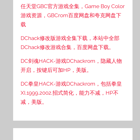
任天堂GBC官方游戏全集，Game Boy Color
游戏资源，GBCrom百度网盘和夸克网盘下
载
DChack修改版游戏全集下载，本站中全部
DChack修改游戏合集，百度网盘下载。
DC剑魂HACK-游戏DChackrom，隐藏人物
开启，按键后可加HP，美版。
DC拳皇HACK-游戏DChackrom，包括拳皇
XI,1999,2002,招式简化，能力不减，HP不
减，美版。