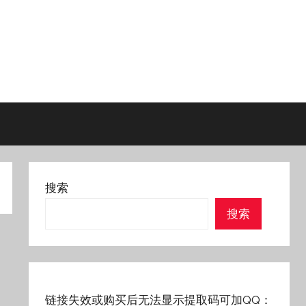
搜索
搜索
链接失效或购买后无法显示提取码可加QQ：