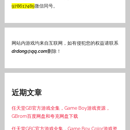
978617485
微信同号。
网站内游戏均来自互联网，如有侵犯您的权益请联系
drdong@qq.com
删除！
近期文章
任天堂GB官方游戏全集，Game Boy游戏资源，
GBrom百度网盘和夸克网盘下载
任天堂GBC官方游戏全集，Game Boy Color游戏资