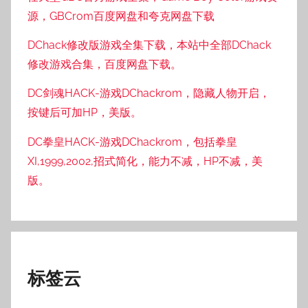
源，GBCrom百度网盘和夸克网盘下载
DChack修改版游戏全集下载，本站中全部DChack
修改游戏合集，百度网盘下载。
DC剑魂HACK-游戏DChackrom，隐藏人物开启，
按键后可加HP，美版。
DC拳皇HACK-游戏DChackrom，包括拳皇
XI,1999,2002,招式简化，能力不减，HP不减，美
版。
标签云