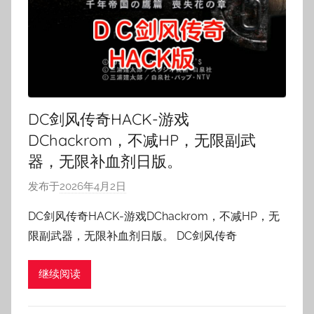
DC剑风传奇HACK-游戏
DChackrom，不减HP，无限副武
器，无限补血剂日版。
发布于
2026年4月2日
作
者
DC剑风传奇HACK-游戏DChackrom，不减HP，无
:
限副武器，无限补血剂日版。 DC剑风传奇
老
壳
继续阅读
子