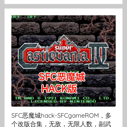
SFC恶魔城hack-SFCgameROM，多
个改版合集，无敌，无限人数，副武