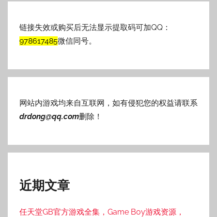
链接失效或购买后无法显示提取码可加QQ：
978617485
微信同号。
网站内游戏均来自互联网，如有侵犯您的权益请联系
drdong@qq.com
删除！
近期文章
任天堂GB官方游戏全集，Game Boy游戏资源，