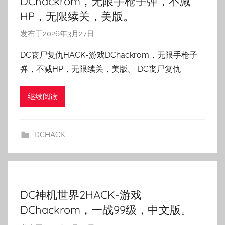
DChackrom，无限手枪子弹，不减
HP，无限续关，美版。
发布于
2026年3月27日
作
者
DC丧尸复仇HACK-游戏DChackrom，无限手枪子
:
弹，不减HP，无限续关，美版。 DC丧尸复仇
老
壳
继续阅读
子
DCHACK
DC神机世界2HACK-游戏
DChackrom，一战99级，中文版。