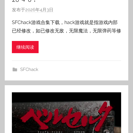
发布于
2026年4月3日
作
者
SFChack游戏合集下载，hack游戏就是指游戏内部
:
已经修改，如已修改无敌，无限魔法，无限弹药等修
老
壳
继续阅读
子
SFChack