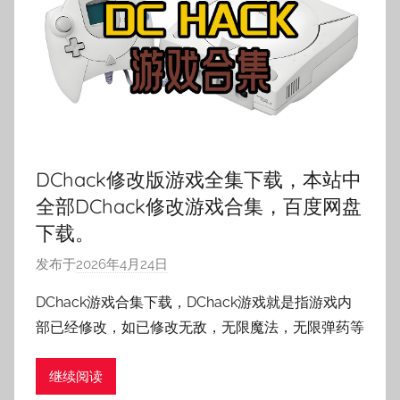
DChack修改版游戏全集下载，本站中
全部DChack修改游戏合集，百度网盘
下载。
发布于
2026年4月24日
作
者
DChack游戏合集下载，DChack游戏就是指游戏内
:
部已经修改，如已修改无敌，无限魔法，无限弹药等
老
壳
继续阅读
子