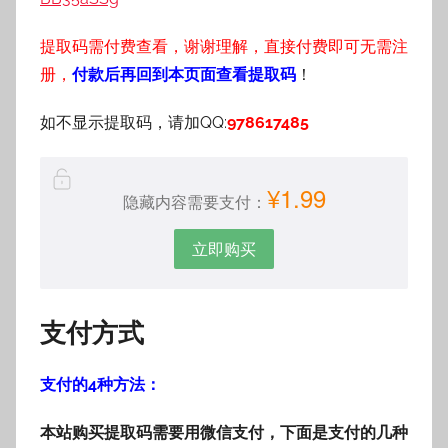
提取码需付费查看，谢谢理解，直接付费即可无需注
册，
付款后再回到本页面查看提取码
！
如不显示提取码，请加QQ:
978617485
¥1.99
隐藏内容需要支付：
立即购买
支付方式
支付的4种方法：
本站购买提取码需要用微信支付，下面是支付的几种