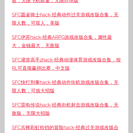
敌，无限飞机数量，无限炸弹版
SFC圆桌骑士hack-经典动作过关游戏改版合集，无
限人数，可双人，美版
SFC伊苏hack-经典ARPG游戏改版合集，属性最
大，金钱最大，无敌版
SFC灌篮高手2hack-经典动漫体育游戏改版合集，按
RL可直接赢得比赛，中文版
SFC快打刑事hack-经典动作街机游戏改版合集，无
限人数，可放大招版
SFC雷电传说hack-经典街机射击游戏改版合集，无
敌版，无限大招版
SFC兵蜂彩虹铃铛的冒险hack-经典过关游戏改版合