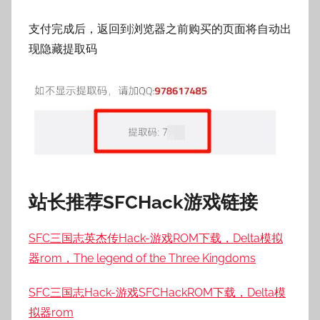
支付完成后，返回到浏览器之前购买的页面将自动出
现隐藏提取码
站长推荐SFCHack游戏链接
SFC三国志英杰传Hack-游戏ROM下载，Delta模拟
器rom，The legend of the Three Kingdoms
SFC三国志Hack-游戏SFCHackROM下载，Delta模
拟器rom