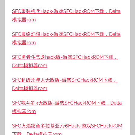
SFC重装机兵Hack-游戏SFCHackROM下载，Delta
模拟器rom
SFC最终幻想Hack-游戏SFCHackROM下载，Delta
模拟器rom
SFC勇者斗恶龙hack版-游戏SFCHackROM下载，
Delta模拟器rom
SFC超级炸弹人无敌版-游戏SFCHackROM下载，
Delta模拟器rom
SFC魂斗罗3无敌版-游戏SFCHackROM下载，Delta
模拟器rom
SFC火焰纹章多拉基亚776Hack-游戏SFCHackROM
下载，Delta模拟器rom