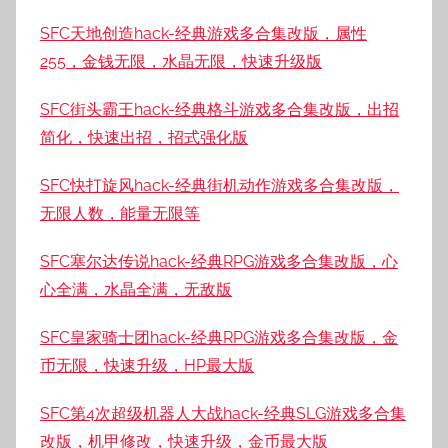
SFC天地创造hack-经典游戏多合集改版，属性
255，金钱无限，水晶无限，快速升级版
SFC街头霸王hack-经典格斗游戏多合集改版，出招
简化，快速出招，招式强化版
SFC快打旋风hack-经典街机动作游戏多合集改版，
无限人数，能量无限等
SFC塞尔达传说hack-经典RPG游戏多合集改版，心
心全满，水晶全满，无敌版
SFC皇家骑士团hack-经典RPG游戏多合集改版，金
币无限，快速升级，HP最大版
SFC第4次超级机器人大战hack-经典SLG游戏多合集
改版，机甲修改，快速升级，金币最大版