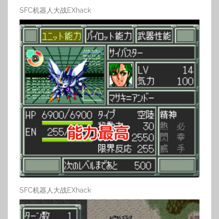
SFC机器人大战EXhack
SFC机器人大战EXhack