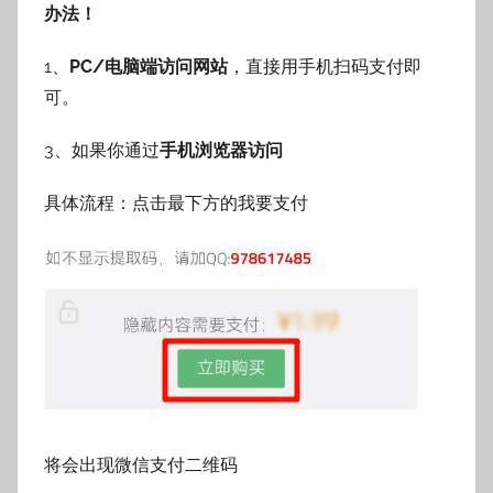
办法！
1、
PC/电脑端访问网站
，直接用手机扫码支付即
可。
3、如果你通过
手机浏览器访问
具体流程：点击最下方的我要支付
将会出现微信支付二维码