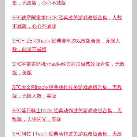
集，无敌版，心心不减版
SFC铁壁阿童木hack-经典过关游戏改版合集，人数
不减版，心心不减版
SFCF-ZEROhack-经典赛车游戏改版合集，无限人
数，能量不减版
SFC宇宙巡航机3hack-经典射击游戏改版合集，无敌
版，美版
SFC大金刚hack-经典动作过关游戏改版合集，无敌
版，无限人数，美版
SFC落日骑士hack-经典动作过关游戏改版合集，无
敌版，人物闪光，美版
SFC阿拉丁hack-经典动作过关游戏改版合集，无敌