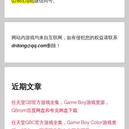
978617485
微信同号。
网站内游戏均来自互联网，如有侵犯您的权益请联系
drdong@qq.com
删除！
近期文章
任天堂GB官方游戏全集，Game Boy游戏资源，
GBrom百度网盘和夸克网盘下载
任天堂GBC官方游戏全集，Game Boy Color游戏资