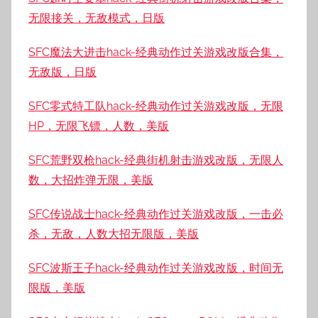
无限接关，无敌模式，日版
SFC魔法大进击hack-经典动作过关游戏改版合集，
无敌版，日版
SFC零式特工队hack-经典动作过关游戏改版，无限
HP，无限飞镖，人数，美版
SFC荒野双枪hack-经典街机射击游戏改版，无限人
数，大招炸弹无限，美版
SFC传说战士hack-经典动作过关游戏改版，一击必
杀，无敌，人数大招无限版，美版
SFC波斯王子hack-经典动作过关游戏改版，时间无
限版，美版