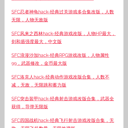
SFC忍者神龟hack-经典过关游戏多合集改版，人数
无限，人物无敌版
SFC风来之西林hack-经典游戏改版，人物HP最大，
剑和盾强度最大，中文版
SFC浪漫沙加hack-经典RPG游戏改版，人物属性
99，武器修改，金币最大版
SFC洛克人hack-经典动作游戏改版合集，人数不
减，无敌，无限跳和蓄力版
SFC突击装甲hack-经典射击游戏改版合集，武器全
获得，导弹无限版
SFC四国战机hack-经典飞行射击游戏改版合集，无