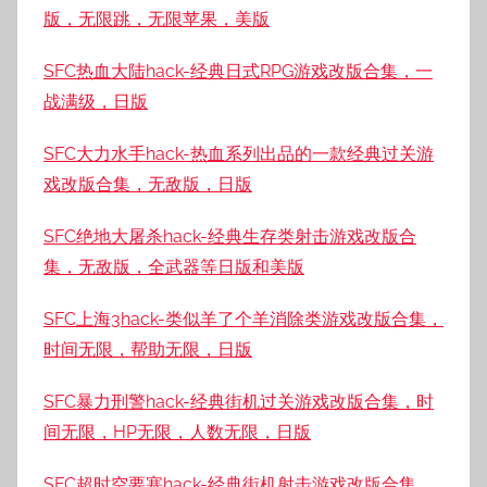
版，无限跳，无限苹果，美版
SFC热血大陆hack-经典日式RPG游戏改版合集，一
战满级，日版
SFC大力水手hack-热血系列出品的一款经典过关游
戏改版合集，无敌版，日版
SFC绝地大屠杀hack-经典生存类射击游戏改版合
集，无敌版，全武器等日版和美版
SFC上海3hack-类似羊了个羊消除类游戏改版合集，
时间无限，帮助无限，日版
SFC暴力刑警hack-经典街机过关游戏改版合集，时
间无限，HP无限，人数无限，日版
SFC超时空要塞hack-经典街机射击游戏改版合集，