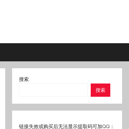
搜索
搜索
链接失效或购买后无法显示提取码可加QQ：