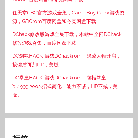
任天堂GBC官方游戏全集，Game Boy Color游戏资
源，GBCrom百度网盘和夸克网盘下载
DChack修改版游戏全集下载，本站中全部DChack
修改游戏合集，百度网盘下载。
DC剑魂HACK-游戏DChackrom，隐藏人物开启，
按键后可加HP，美版。
DC拳皇HACK-游戏DChackrom，包括拳皇
XI,1999,2002,招式简化，能力不减，HP不减，美
版。