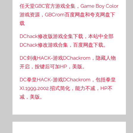
任天堂GBC官方游戏全集，Game Boy Color
游戏资源，GBCrom百度网盘和夸克网盘下
载
DChack修改版游戏全集下载，本站中全部
DChack修改游戏合集，百度网盘下载。
DC剑魂HACK-游戏DChackrom，隐藏人物
开启，按键后可加HP，美版。
DC拳皇HACK-游戏DChackrom，包括拳皇
XI,1999,2002,招式简化，能力不减，HP不
减，美版。