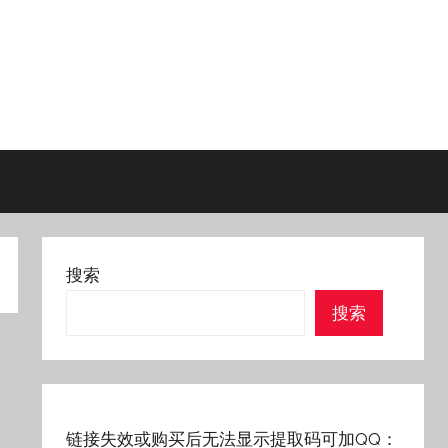
搜索
搜索
链接失效或购买后无法显示提取码可加QQ：