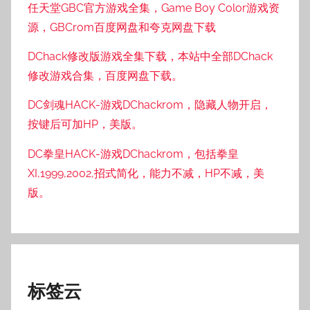
任天堂GBC官方游戏全集，Game Boy Color游戏资
源，GBCrom百度网盘和夸克网盘下载
DChack修改版游戏全集下载，本站中全部DChack
修改游戏合集，百度网盘下载。
DC剑魂HACK-游戏DChackrom，隐藏人物开启，
按键后可加HP，美版。
DC拳皇HACK-游戏DChackrom，包括拳皇
XI,1999,2002,招式简化，能力不减，HP不减，美
版。
标签云