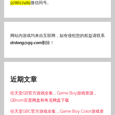
978617485
微信同号。
网站内游戏均来自互联网，如有侵犯您的权益请联系
drdong@qq.com
删除！
近期文章
任天堂GB官方游戏全集，Game Boy游戏资源，
GBrom百度网盘和夸克网盘下载
任天堂GBC官方游戏全集，Game Boy Color游戏资