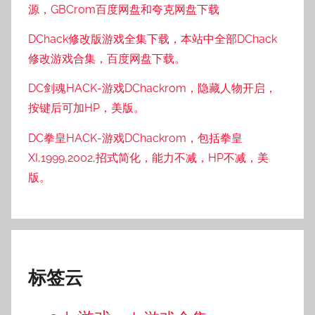
源，GBCrom百度网盘和夸克网盘下载
DChack修改版游戏全集下载，本站中全部DChack
修改游戏合集，百度网盘下载。
DC剑魂HACK-游戏DChackrom，隐藏人物开启，
按键后可加HP，美版。
DC拳皇HACK-游戏DChackrom，包括拳皇
XI,1999,2002,招式简化，能力不减，HP不减，美
版。
标签云