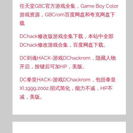
任天堂GBC官方游戏全集，Game Boy Color
游戏资源，GBCrom百度网盘和夸克网盘下
载
DChack修改版游戏全集下载，本站中全部
DChack修改游戏合集，百度网盘下载。
DC剑魂HACK-游戏DChackrom，隐藏人物
开启，按键后可加HP，美版。
DC拳皇HACK-游戏DChackrom，包括拳皇
XI,1999,2002,招式简化，能力不减，HP不
减，美版。