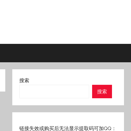
搜索
搜索
链接失效或购买后无法显示提取码可加QQ：