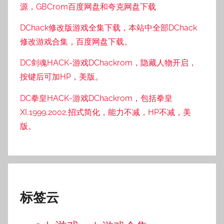
源，GBCrom百度网盘和夸克网盘下载
DChack修改版游戏全集下载，本站中全部DChack
修改游戏合集，百度网盘下载。
DC剑魂HACK-游戏DChackrom，隐藏人物开启，
按键后可加HP，美版。
DC拳皇HACK-游戏DChackrom，包括拳皇
XI,1999,2002,招式简化，能力不减，HP不减，美
版。
标签云