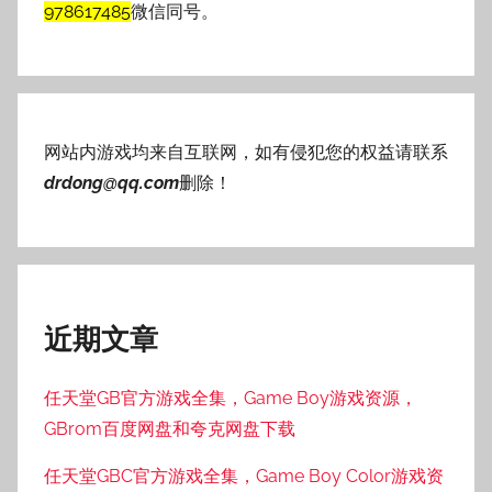
978617485
微信同号。
网站内游戏均来自互联网，如有侵犯您的权益请联系
drdong@qq.com
删除！
近期文章
任天堂GB官方游戏全集，Game Boy游戏资源，
GBrom百度网盘和夸克网盘下载
任天堂GBC官方游戏全集，Game Boy Color游戏资