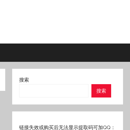
搜索
搜索
链接失效或购买后无法显示提取码可加QQ：