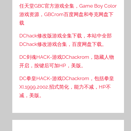
任天堂GBC官方游戏全集，Game Boy Color
游戏资源，GBCrom百度网盘和夸克网盘下
载
DChack修改版游戏全集下载，本站中全部
DChack修改游戏合集，百度网盘下载。
DC剑魂HACK-游戏DChackrom，隐藏人物
开启，按键后可加HP，美版。
DC拳皇HACK-游戏DChackrom，包括拳皇
XI,1999,2002,招式简化，能力不减，HP不
减，美版。