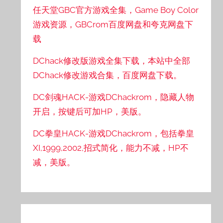
任天堂GBC官方游戏全集，Game Boy Color
游戏资源，GBCrom百度网盘和夸克网盘下
载
DChack修改版游戏全集下载，本站中全部
DChack修改游戏合集，百度网盘下载。
DC剑魂HACK-游戏DChackrom，隐藏人物
开启，按键后可加HP，美版。
DC拳皇HACK-游戏DChackrom，包括拳皇
XI,1999,2002,招式简化，能力不减，HP不
减，美版。