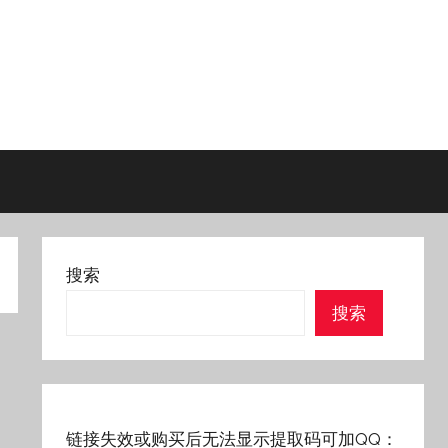
搜索
搜索
链接失效或购买后无法显示提取码可加QQ：