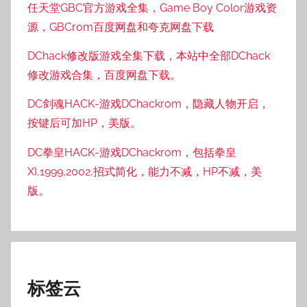
任天堂GBC官方游戏全集，Game Boy Color游戏资
源，GBCrom百度网盘和夸克网盘下载
DChack修改版游戏全集下载，本站中全部DChack
修改游戏合集，百度网盘下载。
DC剑魂HACK-游戏DChackrom，隐藏人物开启，
按键后可加HP，美版。
DC拳皇HACK-游戏DChackrom，包括拳皇
XI,1999,2002,招式简化，能力不减，HP不减，美
版。
标签云