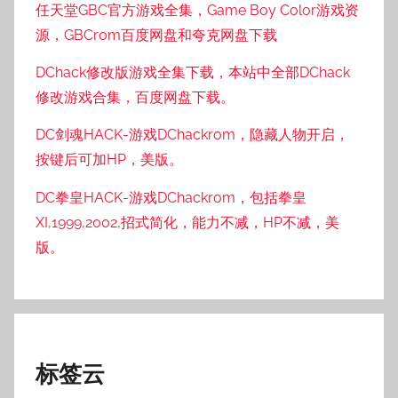
任天堂GBC官方游戏全集，Game Boy Color游戏资
源，GBCrom百度网盘和夸克网盘下载
DChack修改版游戏全集下载，本站中全部DChack
修改游戏合集，百度网盘下载。
DC剑魂HACK-游戏DChackrom，隐藏人物开启，
按键后可加HP，美版。
DC拳皇HACK-游戏DChackrom，包括拳皇
XI,1999,2002,招式简化，能力不减，HP不减，美
版。
标签云