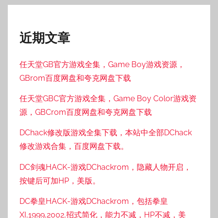
近期文章
任天堂GB官方游戏全集，Game Boy游戏资源，
GBrom百度网盘和夸克网盘下载
任天堂GBC官方游戏全集，Game Boy Color游戏资
源，GBCrom百度网盘和夸克网盘下载
DChack修改版游戏全集下载，本站中全部DChack
修改游戏合集，百度网盘下载。
DC剑魂HACK-游戏DChackrom，隐藏人物开启，
按键后可加HP，美版。
DC拳皇HACK-游戏DChackrom，包括拳皇
XI,1999,2002,招式简化，能力不减，HP不减，美