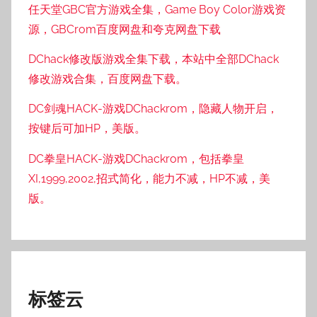
任天堂GBC官方游戏全集，Game Boy Color游戏资
源，GBCrom百度网盘和夸克网盘下载
DChack修改版游戏全集下载，本站中全部DChack
修改游戏合集，百度网盘下载。
DC剑魂HACK-游戏DChackrom，隐藏人物开启，
按键后可加HP，美版。
DC拳皇HACK-游戏DChackrom，包括拳皇
XI,1999,2002,招式简化，能力不减，HP不减，美
版。
标签云