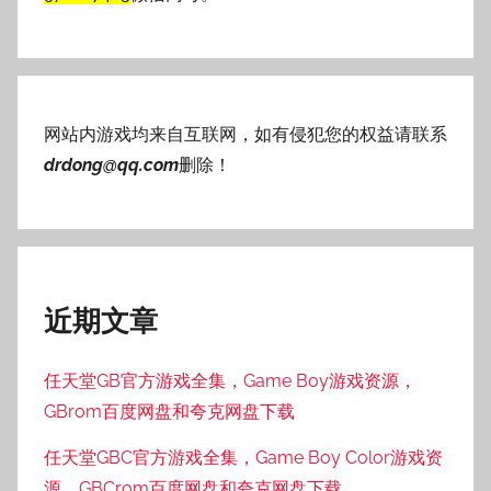
网站内游戏均来自互联网，如有侵犯您的权益请联系
drdong@qq.com
删除！
近期文章
任天堂GB官方游戏全集，Game Boy游戏资源，
GBrom百度网盘和夸克网盘下载
任天堂GBC官方游戏全集，Game Boy Color游戏资
源，GBCrom百度网盘和夸克网盘下载