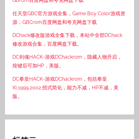
GBrom百度网盘和夸克网盘下载
任天堂GBC官方游戏全集，Game Boy Color游戏资
源，GBCrom百度网盘和夸克网盘下载
DChack修改版游戏全集下载，本站中全部DChack
修改游戏合集，百度网盘下载。
DC剑魂HACK-游戏DChackrom，隐藏人物开启，
按键后可加HP，美版。
DC拳皇HACK-游戏DChackrom，包括拳皇
XI,1999,2002,招式简化，能力不减，HP不减，美
版。