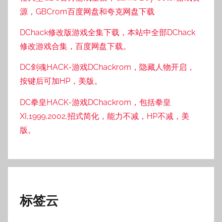
源，GBCrom百度网盘和夸克网盘下载
DChack修改版游戏全集下载，本站中全部DChack
修改游戏合集，百度网盘下载。
DC剑魂HACK-游戏DChackrom，隐藏人物开启，
按键后可加HP，美版。
DC拳皇HACK-游戏DChackrom，包括拳皇
XI,1999,2002,招式简化，能力不减，HP不减，美
版。
标签云