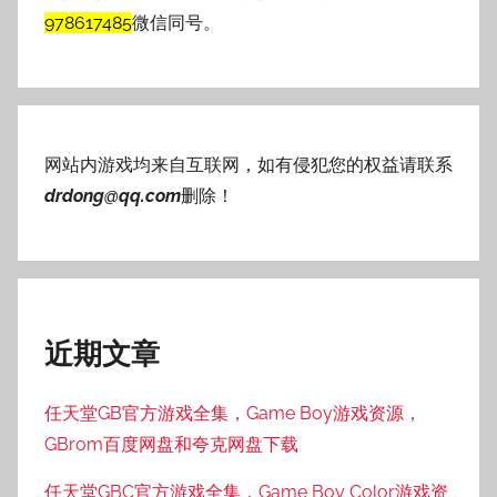
978617485
微信同号。
网站内游戏均来自互联网，如有侵犯您的权益请联系
drdong@qq.com
删除！
近期文章
任天堂GB官方游戏全集，Game Boy游戏资源，
GBrom百度网盘和夸克网盘下载
任天堂GBC官方游戏全集，Game Boy Color游戏资