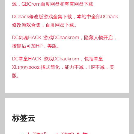
源，GBCrom百度网盘和夸克网盘下载
DChack修改版游戏全集下载，本站中全部DChack
修改游戏合集，百度网盘下载。
DC剑魂HACK-游戏DChackrom，隐藏人物开启，
按键后可加HP，美版。
DC拳皇HACK-游戏DChackrom，包括拳皇
XI,1999,2002,招式简化，能力不减，HP不减，美
版。
标签云