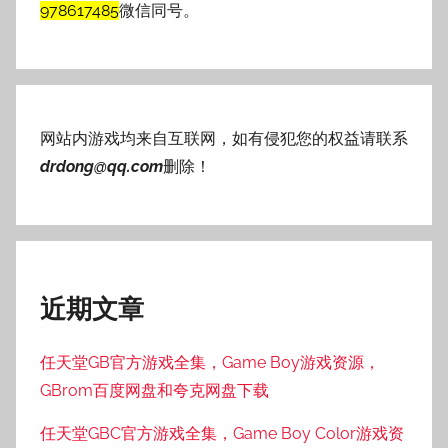
978617485
微信同号。
网站内游戏均来自互联网，如有侵犯您的权益请联系
drdong@qq.com
删除！
近期文章
任天堂GB官方游戏全集，Game Boy游戏资源，
GBrom百度网盘和夸克网盘下载
任天堂GBC官方游戏全集，Game Boy Color游戏资