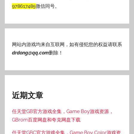
978617485
微信同号。
网站内游戏均来自互联网，如有侵犯您的权益请联系
drdong@qq.com
删除！
近期文章
任天堂GB官方游戏全集，Game Boy游戏资源，
GBrom百度网盘和夸克网盘下载
任天堂GBC官方游戏全集，Game Boy Color游戏资