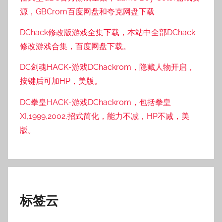
源，GBCrom百度网盘和夸克网盘下载
DChack修改版游戏全集下载，本站中全部DChack
修改游戏合集，百度网盘下载。
DC剑魂HACK-游戏DChackrom，隐藏人物开启，
按键后可加HP，美版。
DC拳皇HACK-游戏DChackrom，包括拳皇
XI,1999,2002,招式简化，能力不减，HP不减，美
版。
标签云