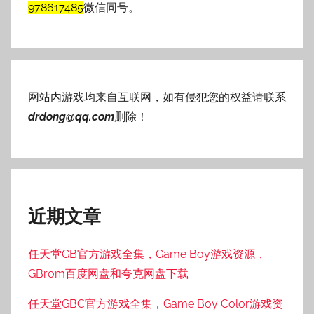
978617485
微信同号。
网站内游戏均来自互联网，如有侵犯您的权益请联系
drdong@qq.com
删除！
近期文章
任天堂GB官方游戏全集，Game Boy游戏资源，
GBrom百度网盘和夸克网盘下载
任天堂GBC官方游戏全集，Game Boy Color游戏资