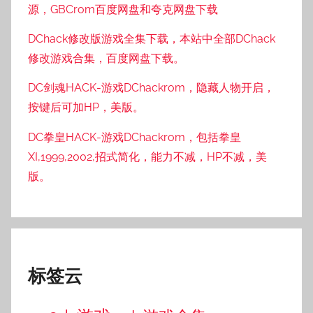
源，GBCrom百度网盘和夸克网盘下载
DChack修改版游戏全集下载，本站中全部DChack
修改游戏合集，百度网盘下载。
DC剑魂HACK-游戏DChackrom，隐藏人物开启，
按键后可加HP，美版。
DC拳皇HACK-游戏DChackrom，包括拳皇
XI,1999,2002,招式简化，能力不减，HP不减，美
版。
标签云