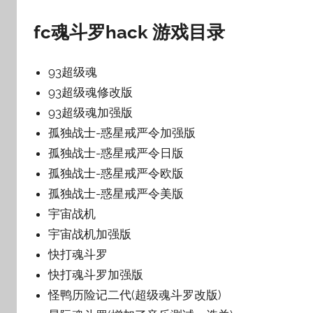
fc魂斗罗hack 游戏目录
93超级魂
93超级魂修改版
93超级魂加强版
孤独战士-惑星戒严令加强版
孤独战士-惑星戒严令日版
孤独战士-惑星戒严令欧版
孤独战士-惑星戒严令美版
宇宙战机
宇宙战机加强版
快打魂斗罗
快打魂斗罗加强版
怪鸭历险记二代(超级魂斗罗改版)