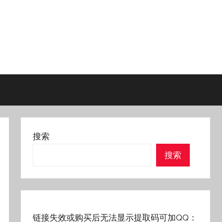
搜索
搜索
链接失效或购买后无法显示提取码可加QQ：