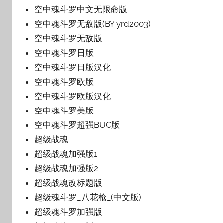
空中魂斗罗中文无限命版
空中魂斗罗无敌版(BY yrd2003)
空中魂斗罗无敌版
空中魂斗罗日版
空中魂斗罗日版汉化
空中魂斗罗欧版
空中魂斗罗欧版汉化
空中魂斗罗美版
空中魂斗罗超强BUG版
超级战魂
超级战魂加强版1
超级战魂加强版2
超级战魂改标题版
超级魂斗罗_八花枪_(中文版)
超级魂斗罗加强版