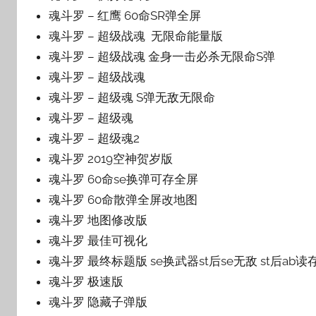
魂斗罗 – 红鹰 60命SR弹全屏
魂斗罗 – 超级战魂 无限命能量版
魂斗罗 – 超级战魂 金身一击必杀无限命S弹
魂斗罗 – 超级战魂
魂斗罗 – 超级魂 S弹无敌无限命
魂斗罗 – 超级魂
魂斗罗 – 超级魂2
魂斗罗 2019空神贺岁版
魂斗罗 60命se换弹可存全屏
魂斗罗 60命散弹全屏改地图
魂斗罗 地图修改版
魂斗罗 最佳可视化
魂斗罗 最终标题版 se换武器st后se无敌 st后ab读
魂斗罗 极速版
魂斗罗 隐藏子弹版