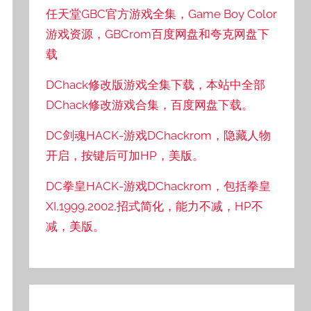
任天堂GBC官方游戏全集，Game Boy Color
游戏资源，GBCrom百度网盘和夸克网盘下
载
DChack修改版游戏全集下载，本站中全部
DChack修改游戏合集，百度网盘下载。
DC剑魂HACK-游戏DChackrom，隐藏人物
开启，按键后可加HP，美版。
DC拳皇HACK-游戏DChackrom，包括拳皇
XI,1999,2002,招式简化，能力不减，HP不
减，美版。