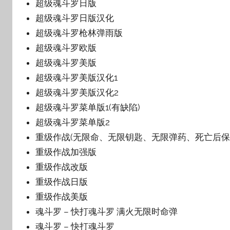
超级魂斗罗日版
超级魂斗罗日版汉化
超级魂斗罗枪林弹雨版
超级魂斗罗欧版
超级魂斗罗美版
超级魂斗罗美版汉化1
超级魂斗罗美版汉化2
超级魂斗罗菜单版1(有缺陷)
超级魂斗罗菜单版2
重级作战(无限命、无限钥匙、无限弹药、死亡后保
重级作战加强版
重级作战改版
重级作战日版
重级作战美版
魂斗罗 – 快打魂斗罗 满火无限时命弹
魂斗罗 – 快打魂斗罗