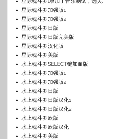
星际魂斗罗(增加了音乐测试，选关)
星际魂斗罗加强版1
星际魂斗罗加强版2
星际魂斗罗日版
星际魂斗罗日版完美版
星际魂斗罗汉化版
星际魂斗罗美版
水上魂斗罗SELECT键加血版
水上魂斗罗加强版1
水上魂斗罗加强版2
水上魂斗罗日版
水上魂斗罗日版汉化1
水上魂斗罗日版汉化2
水上魂斗罗欧版
水上魂斗罗欧版汉化
水上魂斗罗美版