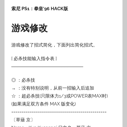
索尼 PS1：拳皇‘96 HACK版
游戏修改
游戏修改了招式简化，下面列出简化招式。
[ 必杀技能输入指令表 ]
───────────────────────
◎ ：必杀技
→ ：没有特别说明，从前一招输入后追加
☆ ：超必杀技(只限体力1/3或POWER表MAX时)
(如果满足双方条件 MAX 版变化)
================================================
〔草薙 京〕