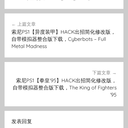
文
上篇文章
章
索尼PS1【异度装甲】HACK出招简化修改版，
导
自带模拟器整合版下载，Cyberbots – Full
Metal Madness
航
下篇文章
索尼PS1【拳皇‘95】HACK出招简化修改版，
自带模拟器整合版下载，The King of Fighters
’95
发表回复