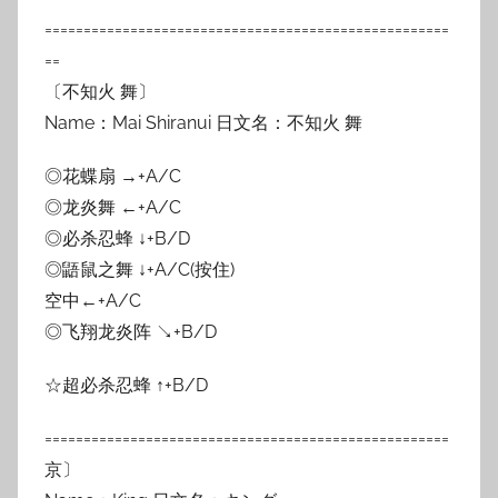
====================================================
==
〔不知火 舞〕
Name：Mai Shiranui 日文名：不知火 舞
◎花蝶扇 →+A/C
◎龙炎舞 ←+A/C
◎必杀忍蜂 ↓+B/D
◎鼯鼠之舞 ↓+A/C(按住)
空中←+A/C
◎飞翔龙炎阵 ↘+B/D
☆超必杀忍蜂 ↑+B/D
====================================================
京〕