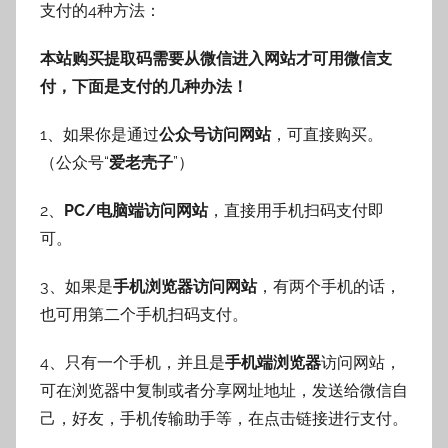
支付的4种方法：
本站购买提取码需要从微信进入网站才可用微信支
付，下面是支付的几种办法！
1、如果你是通过
公众号访问网站
，可直接购买。
（公众号“
爱老壳子
”）
2、
PC/电脑端访问网站
，直接用手机扫码支付即
可。
3、如果是
手机浏览器访问网站
，有两个手机的话，
也可用第二个手机扫码支付。
4、只有一个手机，并且是
手机端浏览器
访问网站，
可在浏览器中复制或者分享网址地址，发送给微信自
己，好友，手机传输助手等，在点击链接进行支付。