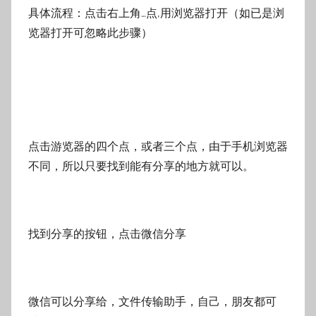
具体流程：点击右上角…点,用浏览器打开（如已是浏
览器打开可忽略此步骤）
点击游览器的四个点，或者三个点，由于手机浏览器
不同，所以只要找到能有分享的地方就可以。
找到分享的按钮，点击微信分享
微信可以分享给，文件传输助手，自己，朋友都可