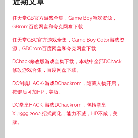
近期文章
任天堂GB官方游戏全集，Game Boy游戏资源，
GBrom百度网盘和夸克网盘下载
任天堂GBC官方游戏全集，Game Boy Color游戏资
源，GBCrom百度网盘和夸克网盘下载
DChack修改版游戏全集下载，本站中全部DChack
修改游戏合集，百度网盘下载。
DC剑魂HACK-游戏DChackrom，隐藏人物开启，
按键后可加HP，美版。
DC拳皇HACK-游戏DChackrom，包括拳皇
XI,1999,2002,招式简化，能力不减，HP不减，美
版。