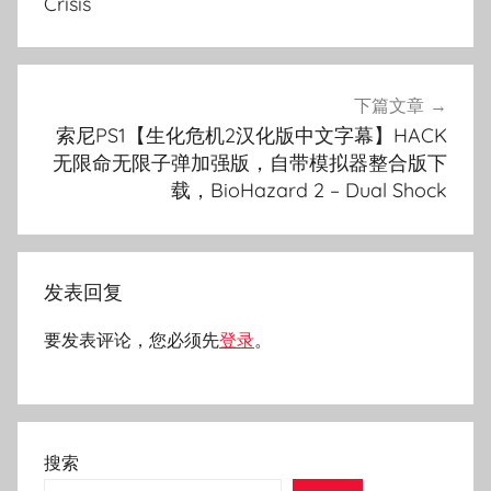
Crisis
航
下篇文章
索尼PS1【生化危机2汉化版中文字幕】HACK
无限命无限子弹加强版，自带模拟器整合版下
载，BioHazard 2 – Dual Shock
发表回复
要发表评论，您必须先
登录
。
搜索