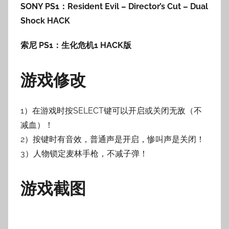
SONY PS1：Resident Evil – Director’s Cut – Dual
Shock HACK
索尼 PS1：生化危机1 HACK版
游戏修改
1）在游戏时按SELECT键可以开启或关闭无敌（不
减血）！
2）按键时有音效，普通声是开启，惨叫声是关闭！
3）人物锁定麦林手枪，不减子弹！
游戏截图