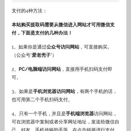
支付的4种方法：
本站购买提取码需要从微信进入网站才可用微信支
付，下面是支付的几种办法！
1、如果你是通过
公众号访问网站
，可直接购买。
（公众号“
爱老壳子
”）
2、
PC/电脑端访问网站
，直接用手机扫码支付即
可。
3、如果是
手机浏览器访问网站
，有两个手机的话，
也可用第二个手机扫码支付。
4、只有一个手机，并且是
手机端浏览器
访问网站，
可在浏览器中复制或者分享网址地址，发送给微信自
己，好友，手机传输助手等，在点击链接进行支付。