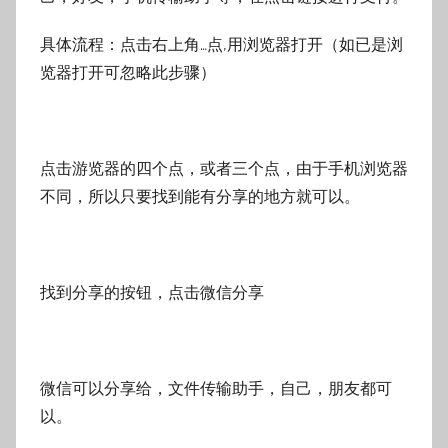
具体流程：点击右上角…点,用浏览器打开（如已是浏
览器打开可忽略此步骤）
点击游览器的四个点，或者三个点，由于手机浏览器
不同，所以只要找到能有分享的地方就可以。
找到分享的按钮，点击微信分享
微信可以分享给，文件传输助手，自己，朋友都可
以。