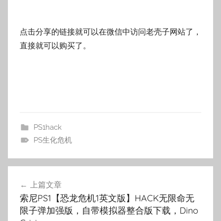
点击分享的链接就可以在微信中访问老壳子网站了，
直接就可以购买了。
PS1hack
PS生化危机
文
上篇文章
章
索尼PS1【恐龙危机1英文版】HACK无限命无
导
限子弹加强版，自带模拟器整合版下载，Dino