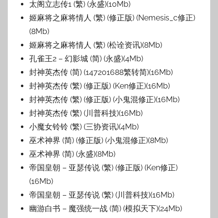
太阁立志传1 (繁) (永盛)(10Mb)
姬麻将之麻将情人 (繁) (修正版) (Nemesis_c修正)
(8Mb)
姬麻将之麻将情人 (繁) (松诠资讯)(8Mb)
孔雀王2 – 幻影城 (简) (永盛)(4Mb)
封神英杰传 (简) (147201688繁转简)(16Mb)
封神英杰传 (繁) (修正版) (Ken修正)(16Mb)
封神英杰传 (繁) (修正版) (小鬼混修正)(16Mb)
封神英杰传 (繁) (川普科技)(16Mb)
小魔女铃铃 (繁) (三协资讯)(4Mb)
巫术神界 (简) (修正版) (小鬼混修正)(8Mb)
巫术神界 (简) (永盛)(8Mb)
帝国皇朝 – 亚瑟传说 (繁) (修正版) (Ken修正)
(16Mb)
帝国皇朝 – 亚瑟传说 (繁) (川普科技)(16Mb)
幽游白书 – 魔强统一战 (简) (模拟天下)(24Mb)