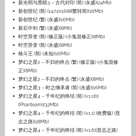
新光明与黑暗3 – 古代封印 (简) (永盛)(24Mb)
新创世纪 (简) (147201688繁转简)(16Mb)
新创世纪 (繁) (永盛)(16Mb)
新石中剑 (繁) (永盛)(8Mb)
时空异变 (简) (修正版) (小鬼混修正)(8Mb)
时空异变 (简) (永盛)(8Mb)
格斗王 (简) (未知)(16Mb)
梦幻之星2 – 不归的终点 (繁) (修正版) (小鬼混修
正)(8Mb)
梦幻之星2 – 不归的终点 (繁) (永盛)(8Mb)
梦幻之星3 – 时之继承者 (简) (永盛)(16Mb)
梦幻之星4 – 千年纪的终结 (简) (v1.0b)
(Phanteam)(32Mb)
梦幻之星4 – 千年纪的终结 (简) (v1.1) (收费版) (意
志之路)(28Mb)
梦幻之星4 – 千年纪的终结 (简) (v1.6)(意志之路)