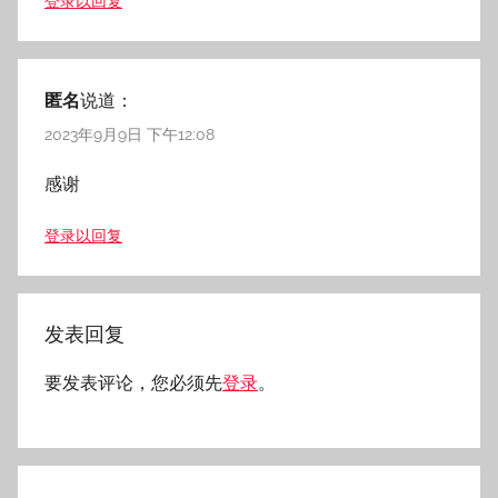
登录以回复
匿名
说道：
2023年9月9日 下午12:08
感谢
登录以回复
发表回复
要发表评论，您必须先
登录
。