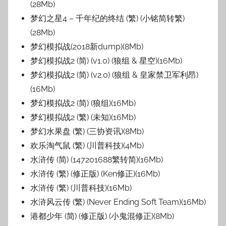
(28Mb)
梦幻之星4 – 千年纪的终结 (繁) (小铭简转繁)
(28Mb)
梦幻模拟战(2018新dump)(8Mb)
梦幻模拟战2 (简) (v1.0) (狼组 & 星空)(16Mb)
梦幻模拟战2 (简) (v2.0) (狼组 & 皇家禁卫军利昂)
(16Mb)
梦幻模拟战2 (简) (狼组)(16Mb)
梦幻模拟战2 (繁) (未知)(16Mb)
梦幻水果盘 (繁) (三协资讯)(8Mb)
欢乐淘气鼠 (繁) (川普科技)(4Mb)
水浒传 (简) (147201688繁转简)(16Mb)
水浒传 (繁) (修正版) (Ken修正)(16Mb)
水浒传 (繁) (川普科技)(16Mb)
水浒风云传 (繁) (Never Ending Soft Team)(16Mb)
港都少年 (简) (修正版) (小鬼混修正)(8Mb)