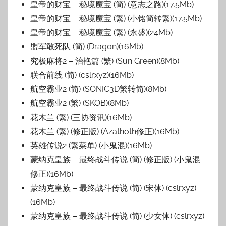
皇帝的财宝 – 秘境魔宝 (简) (意志之路)(17.5Mb)
皇帝的财宝 – 秘境魔宝 (繁) (小铭简转繁)(17.5Mb)
皇帝的财宝 – 秘境魔宝 (繁) (永盛)(24Mb)
盟军敢死队 (简) (Dragon)(16Mb)
究极麻将2 – 治艳篇 (繁) (Sun Green)(8Mb)
联合前线 (简) (cslrxyz)(16Mb)
航空霸业2 (简) (SONIC3D繁转简)(8Mb)
航空霸业2 (繁) (SKOB)(8Mb)
花木兰 (繁) (三协资讯)(16Mb)
花木兰 (繁) (修正版) (Azathoth修正)(16Mb)
英雄传说2 (繁菜单) (小鬼混)(16Mb)
蒙纳克皇族 – 最终战斗传说 (简) (修正版) (小鬼混
修正)(16Mb)
蒙纳克皇族 – 最终战斗传说 (简) (宋体) (cslrxyz)
(16Mb)
蒙纳克皇族 – 最终战斗传说 (简) (少女体) (cslrxyz)