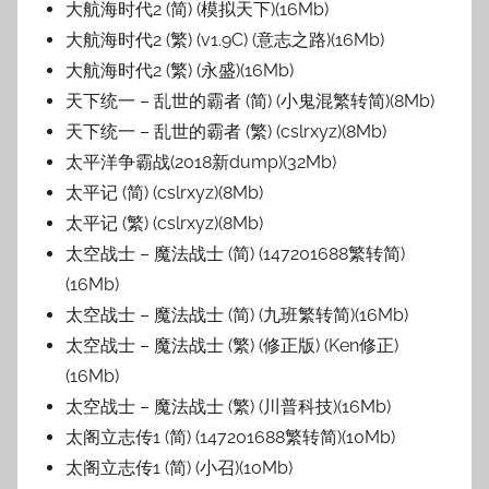
大航海时代2 (简) (模拟天下)(16Mb)
大航海时代2 (繁) (v1.9C) (意志之路)(16Mb)
大航海时代2 (繁) (永盛)(16Mb)
天下统一 – 乱世的霸者 (简) (小鬼混繁转简)(8Mb)
天下统一 – 乱世的霸者 (繁) (cslrxyz)(8Mb)
太平洋争霸战(2018新dump)(32Mb)
太平记 (简) (cslrxyz)(8Mb)
太平记 (繁) (cslrxyz)(8Mb)
太空战士 – 魔法战士 (简) (147201688繁转简)
(16Mb)
太空战士 – 魔法战士 (简) (九班繁转简)(16Mb)
太空战士 – 魔法战士 (繁) (修正版) (Ken修正)
(16Mb)
太空战士 – 魔法战士 (繁) (川普科技)(16Mb)
太阁立志传1 (简) (147201688繁转简)(10Mb)
太阁立志传1 (简) (小召)(10Mb)