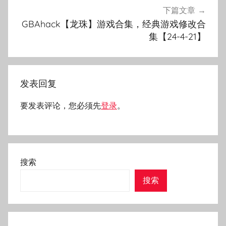
下篇文章
GBAhack【龙珠】游戏合集，经典游戏修改合
集【24-4-21】
发表回复
要发表评论，您必须先
登录
。
搜索
搜索