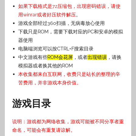
如果下载格式是7z压缩包，出现密码错误，请使
用winrar或者好压软件解压
。
游戏全部经过360扫描，无病毒放心使用
下载只是ROM，需要下载对应的PC和安卓的模拟
器使用
电脑端浏览可以按CTRL+F搜索目录
中文游戏有些
ROM会花屏
，或者
出现错误
，请换
模拟器或者换其他的ROM
本收集都来自互联网，收费只是站长的整理的辛
苦费用，并非游戏本身价值。
游戏目录
说明：游戏都为网络收集，游戏可能被不同分享者重
命名，可能会有重复请谅解。