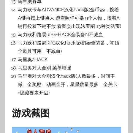
馬里奧賽車
马力欧卡车ADVANCE汉化hack版(金币99，按着
A键再按上键换人 跑着照样可换 9个人物，按着A
键再按着下键不放 看图会出现法宝图 13种类法宝)
马力欧和路易RPG~HACK全装备N不减血
马力欧和路易RPG汉化hack版(初始全装备，初始
全道具可用，不减血)
马里奥2HACK
马里奥对大金刚 菜单增强
马里奧对大金刚汉化hack版(人数最多，时间不
减，全奖励，动画全开，星星数量最多，全关卡
+隐藏要素开启)
游戏截图