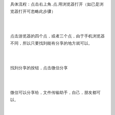
具体流程：点击右上角…点,用浏览器打开（如已是浏
览器打开可忽略此步骤）
点击游览器的四个点，或者三个点，由于手机浏览器
不同，所以只要找到能有分享的地方就可以。
找到分享的按钮，点击微信分享
微信可以分享给，文件传输助手，自己，朋友都可
以。