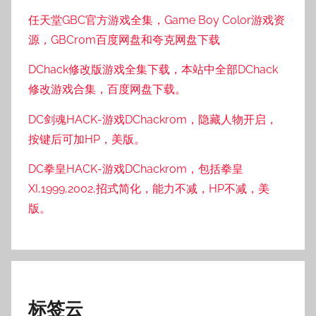
任天堂GBC官方游戏全集，Game Boy Color游戏资
源，GBCrom百度网盘和夸克网盘下载
DChack修改版游戏全集下载，本站中全部DChack
修改游戏合集，百度网盘下载。
DC剑魂HACK-游戏DChackrom，隐藏人物开启，
按键后可加HP，美版。
DC拳皇HACK-游戏DChackrom，包括拳皇
XI,1999,2002,招式简化，能力不减，HP不减，美
版。
标签云