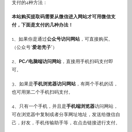
支付的4种方法：
本站购买提取码需要从微信进入网站才可用微信支
付，下面是支付的几种办法！
1、如果你是通过
公众号访问网站
，可直接购买。
（公众号“
爱老壳子
”）
2、
PC/电脑端访问网站
，直接用手机扫码支付即
可。
3、如果是
手机浏览器访问网站
，有两个手机的话，
也可用第二个手机扫码支付。
4、只有一个手机，并且是
手机端浏览器
访问网站，
可在浏览器中复制或者分享网址地址，发送给微信自
己，好友，手机传输助手等，在点击链接进行支付。