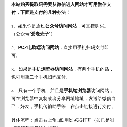
本站购买提取码需要从微信进入网站才可用微信支
付，下面是支付的几种办法！
1、如果你是通过
公众号访问网站
，可直接购买。
（公众号“
爱老壳子
”）
2、
PC/电脑端访问网站
，直接用手机扫码支付即
可。
3、如果是
手机浏览器访问网站
，有两个手机的话，
也可用第二个手机扫码支付。
4、只有一个手机，并且是
手机端浏览器
访问网站，
可在浏览器中复制或者分享网址地址，发送给微信自
己，好友，手机传输助手等，在点击链接进行支付。
具体流程：点击右上角…点,用浏览器打开（如已是浏