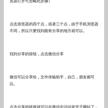
览器打开可忽略此步骤）
点击游览器的四个点，或者三个点，由于手机浏览器
不同，所以只要找到能有分享的地方就可以。
找到分享的按钮，点击微信分享
微信可以分享给，文件传输助手，自己，朋友都可
以。
点击分享的链接就可以在微信中访问老壳子网站了，