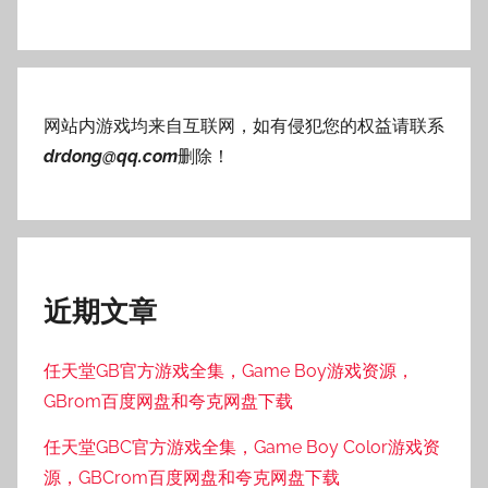
网站内游戏均来自互联网，如有侵犯您的权益请联系
drdong@qq.com
删除！
近期文章
任天堂GB官方游戏全集，Game Boy游戏资源，
GBrom百度网盘和夸克网盘下载
任天堂GBC官方游戏全集，Game Boy Color游戏资
源，GBCrom百度网盘和夸克网盘下载