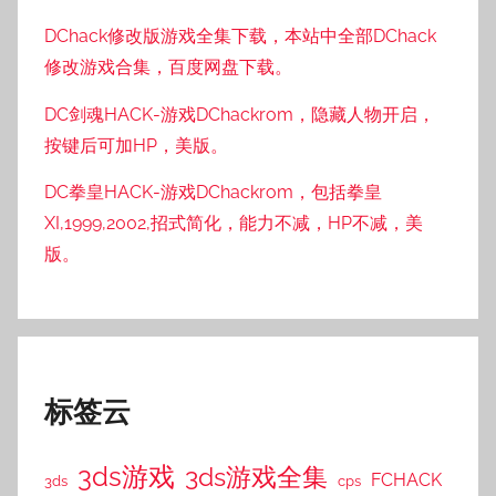
DChack修改版游戏全集下载，本站中全部DChack
修改游戏合集，百度网盘下载。
DC剑魂HACK-游戏DChackrom，隐藏人物开启，
按键后可加HP，美版。
DC拳皇HACK-游戏DChackrom，包括拳皇
XI,1999,2002,招式简化，能力不减，HP不减，美
版。
标签云
3ds游戏
3ds游戏全集
FCHACK
3ds
cps