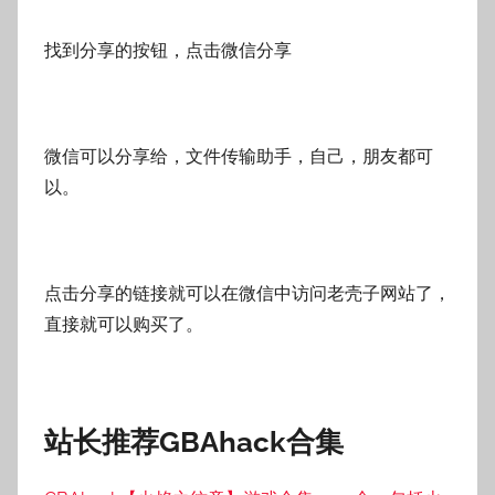
找到分享的按钮，点击微信分享
微信可以分享给，文件传输助手，自己，朋友都可
以。
点击分享的链接就可以在微信中访问老壳子网站了，
直接就可以购买了。
站长推荐GBAhack合集