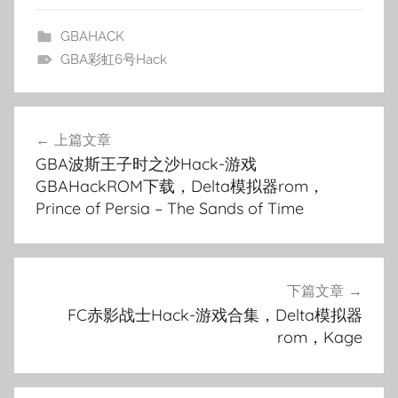
GBAHACK
GBA彩虹6号Hack
文
上篇文章
章
GBA波斯王子时之沙Hack-游戏
导
GBAHackROM下载，Delta模拟器rom，
Prince of Persia – The Sands of Time
航
下篇文章
FC赤影战士Hack-游戏合集，Delta模拟器
rom，Kage