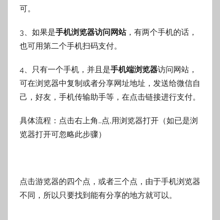
可。
3、如果是
手机浏览器访问网站
，有两个手机的话，
也可用第二个手机扫码支付。
4、只有一个手机，并且是
手机端浏览器
访问网站，
可在浏览器中复制或者分享网址地址，发送给微信自
己，好友，手机传输助手等，在点击链接进行支付。
具体流程：点击右上角…点,用浏览器打开（如已是浏
览器打开可忽略此步骤）
点击游览器的四个点，或者三个点，由于手机浏览器
不同，所以只要找到能有分享的地方就可以。