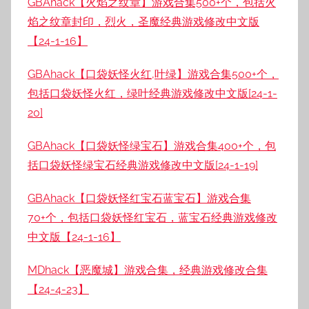
GBAhack【火焰之纹章】游戏合集500+个，包括火
焰之纹章封印，烈火，圣魔经典游戏修改中文版
【24-1-16】
GBAhack【口袋妖怪火红,叶绿】游戏合集500+个，
包括口袋妖怪火红，绿叶经典游戏修改中文版[24-1-
20]
GBAhack【口袋妖怪绿宝石】游戏合集400+个，包
括口袋妖怪绿宝石经典游戏修改中文版[24-1-19]
GBAhack【口袋妖怪红宝石蓝宝石】游戏合集
70+个，包括口袋妖怪红宝石，蓝宝石经典游戏修改
中文版【24-1-16】
MDhack【恶魔城】游戏合集，经典游戏修改合集
【24-4-23】