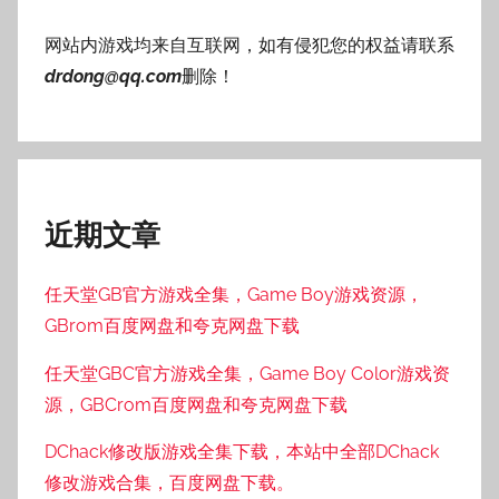
网站内游戏均来自互联网，如有侵犯您的权益请联系
drdong@qq.com
删除！
近期文章
任天堂GB官方游戏全集，Game Boy游戏资源，
GBrom百度网盘和夸克网盘下载
任天堂GBC官方游戏全集，Game Boy Color游戏资
源，GBCrom百度网盘和夸克网盘下载
DChack修改版游戏全集下载，本站中全部DChack
修改游戏合集，百度网盘下载。