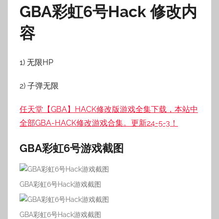
GBA彩虹6号Hack 修改内
容
1) 无限HP
2) 子弹无限
任天堂【GBA】HACK修改版游戏全集下载，本站中
全部GBA-HACK修改游戏合集。更新24-5-3！
GBA彩虹6号游戏截图
GBA彩虹6号Hack游戏截图
GBA彩虹6号Hack游戏截图