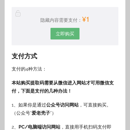
¥1
隐藏内容需要支付：
立即购买
支付方式
支付的4种方法：
本站购买提取码需要从微信进入网站才可用微信支
付，下面是支付的几种办法！
1、如果你是通过
公众号访问网站
，可直接购买。
（公众号“
爱老壳子
”）
2、
PC/电脑端访问网站
，直接用手机扫码支付即