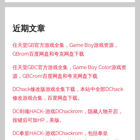
近期文章
任天堂GB官方游戏全集，Game Boy游戏资源，
GBrom百度网盘和夸克网盘下载
任天堂GBC官方游戏全集，Game Boy Color游戏资
源，GBCrom百度网盘和夸克网盘下载
DChack修改版游戏全集下载，本站中全部DChack
修改游戏合集，百度网盘下载。
DC剑魂HACK-游戏DChackrom，隐藏人物开启，
按键后可加HP，美版。
DC拳皇HACK-游戏DChackrom，包括拳皇