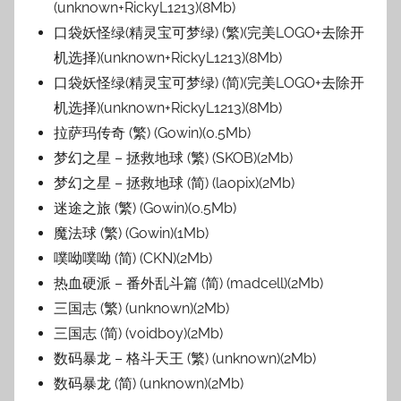
(unknown+RickyL1213)(8Mb)
口袋妖怪绿(精灵宝可梦绿) (繁)(完美LOGO+去除开
机选择)(unknown+RickyL1213)(8Mb)
口袋妖怪绿(精灵宝可梦绿) (简)(完美LOGO+去除开
机选择)(unknown+RickyL1213)(8Mb)
拉萨玛传奇 (繁) (Gowin)(0.5Mb)
梦幻之星 – 拯救地球 (繁) (SKOB)(2Mb)
梦幻之星 – 拯救地球 (简) (laopix)(2Mb)
迷途之旅 (繁) (Gowin)(0.5Mb)
魔法球 (繁) (Gowin)(1Mb)
噗呦噗呦 (简) (CKN)(2Mb)
热血硬派 – 番外乱斗篇 (简) (madcell)(2Mb)
三国志 (繁) (unknown)(2Mb)
三国志 (简) (voidboy)(2Mb)
数码暴龙 – 格斗天王 (繁) (unknown)(2Mb)
数码暴龙 (简) (unknown)(2Mb)