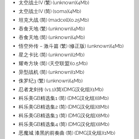
太空战士IV (繁) (unknown)(4Mb)
太空战士IV (简) (soma)(4Mb)
坦克大战 (简) (madcell)(0.25Mb)
吞食天地 (繁) (unknown)(4Mb)
吞食天地 (简) (unknown)(4Mb)
悟空外传 – 激斗篇 (繁) (修正版) (unknown)(4Mb)
星之卡比 (简) (unknown)(2Mb)
耀奇方块 (简) (天空联盟)(0.5Mb)
异型战机 (简) (unknown)(1Mb)
侏罗纪3 (繁) (unknown)(4Mb)
忍者龙剑传 (v1.1)(简)(DMG汉化组)(1Mb)
科乐美GB精选集1 (简) (DMG汉化组)(8Mb)
科乐美GB精选集2 (简) (DMG汉化组)(8Mb)
科乐美GB精选集3 (简) (DMG汉化组)(8Mb)
科乐美GB精选集4 (简) (DMG汉化组)(8Mb)
恶魔城 漆黑的前奏曲 (简) (DMG汉化组)(1Mb)