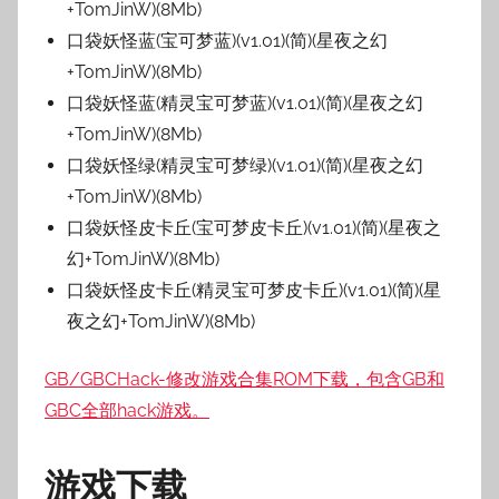
+TomJinW)(8Mb)
口袋妖怪蓝(宝可梦蓝)(v1.01)(简)(星夜之幻
+TomJinW)(8Mb)
口袋妖怪蓝(精灵宝可梦蓝)(v1.01)(简)(星夜之幻
+TomJinW)(8Mb)
口袋妖怪绿(精灵宝可梦绿)(v1.01)(简)(星夜之幻
+TomJinW)(8Mb)
口袋妖怪皮卡丘(宝可梦皮卡丘)(v1.01)(简)(星夜之
幻+TomJinW)(8Mb)
口袋妖怪皮卡丘(精灵宝可梦皮卡丘)(v1.01)(简)(星
夜之幻+TomJinW)(8Mb)
GB/GBCHack-修改游戏合集ROM下载，包含GB和
GBC全部hack游戏。
游戏下载