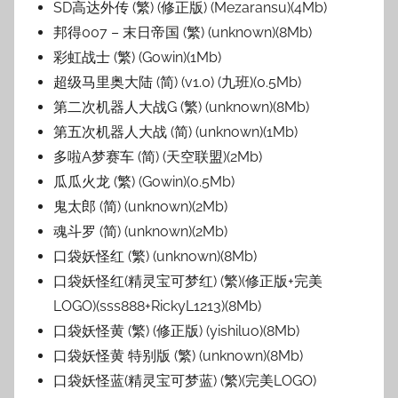
SD高达外传 (繁) (修正版) (Mezaransu)(4Mb)
邦得007 – 末日帝国 (繁) (unknown)(8Mb)
彩虹战士 (繁) (Gowin)(1Mb)
超级马里奥大陆 (简) (v1.0) (九班)(0.5Mb)
第二次机器人大战G (繁) (unknown)(8Mb)
第五次机器人大战 (简) (unknown)(1Mb)
多啦A梦赛车 (简) (天空联盟)(2Mb)
瓜瓜火龙 (繁) (Gowin)(0.5Mb)
鬼太郎 (简) (unknown)(2Mb)
魂斗罗 (简) (unknown)(2Mb)
口袋妖怪红 (繁) (unknown)(8Mb)
口袋妖怪红(精灵宝可梦红) (繁)(修正版+完美
LOGO)(sss888+RickyL1213)(8Mb)
口袋妖怪黄 (繁) (修正版) (yishiluo)(8Mb)
口袋妖怪黄 特别版 (繁) (unknown)(8Mb)
口袋妖怪蓝(精灵宝可梦蓝) (繁)(完美LOGO)