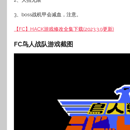
3、boss战机甲会减血，注意。
【FC】HACK游戏修改全集下载(2023.3.9更新)
FC鸟人战队游戏截图