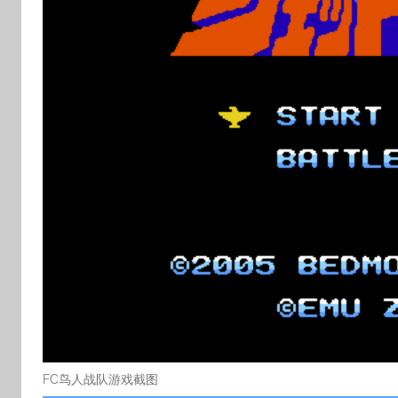
FC鸟人战队游戏截图