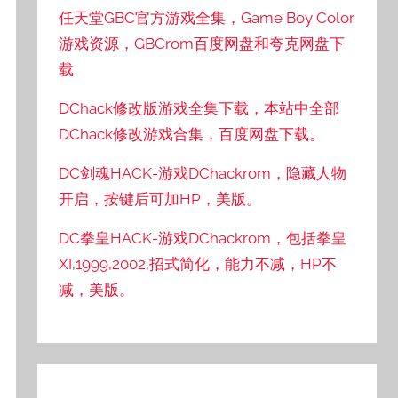
任天堂GBC官方游戏全集，Game Boy Color
游戏资源，GBCrom百度网盘和夸克网盘下
载
DChack修改版游戏全集下载，本站中全部
DChack修改游戏合集，百度网盘下载。
DC剑魂HACK-游戏DChackrom，隐藏人物
开启，按键后可加HP，美版。
DC拳皇HACK-游戏DChackrom，包括拳皇
XI,1999,2002,招式简化，能力不减，HP不
减，美版。