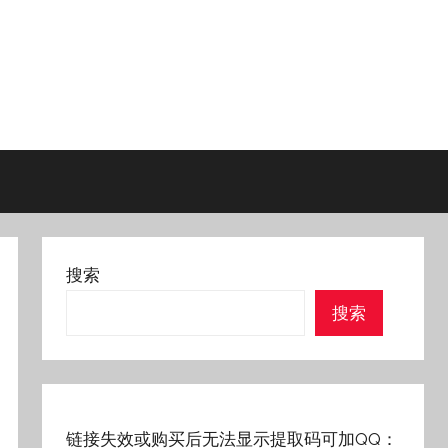
搜索
搜索
链接失效或购买后无法显示提取码可加QQ：