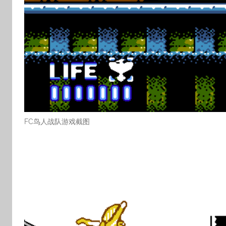
FC鸟人战队游戏截图