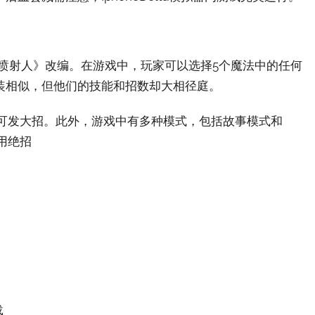
喷射人》改编。在游戏中，玩家可以选择5个魔法中的任何
装相似，但他们的技能和招数却大相径庭。
ect可发大招。此外，游戏中有多种模式，包括故事模式和
用绝招
载