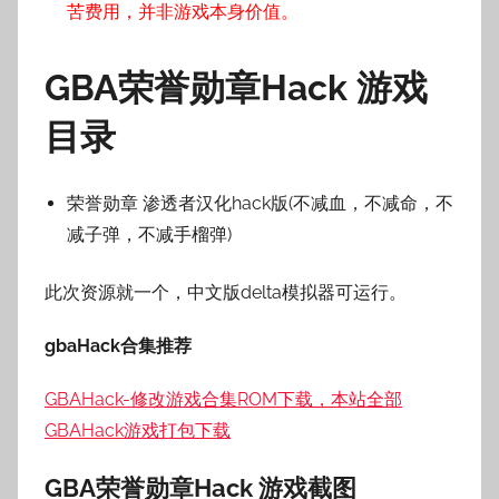
苦费用，并非游戏本身价值。
GBA荣誉勋章
Hack 游戏
目录
荣誉勋章 渗透者汉化hack版(不减血，不减命，不
减子弹，不减手榴弹)
此次资源就一个，中文版delta模拟器可运行。
gbaHack合集推荐
GBAHack-修改游戏合集ROM下载，本站全部
GBAHack游戏打包下载
GBA荣誉勋章
Hack
游戏截图