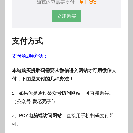
¥1.99
隐藏内容需要支付：
立即购买
支付方式
支付的4种方法：
本站购买提取码需要从微信进入网站才可用微信支
付，下面是支付的几种办法！
1、如果你是通过
公众号访问网站
，可直接购买。
（公众号“
爱老壳子
”）
2、
PC/电脑端访问网站
，直接用手机扫码支付即
可。