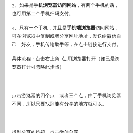
3、如果是
手机浏览器访问网站
，有两个手机的话，
也可用第二个手机扫码支付。
4、只有一个手机，并且是
手机端浏览器
访问网站，
可在浏览器中复制或者分享网址地址，发送给微信自
己，好友，手机传输助手等，在点击链接进行支付。
具体流程：点击右上角…点,用浏览器打开（如已是浏
览器打开可忽略此步骤）
点击游览器的四个点，或者三个点，由于手机浏览器
不同，所以只要找到能有分享的地方就可以。
找到分享的按钮，点击微信分享