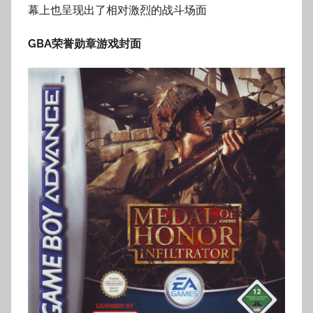
幕上也呈现出了相对激烈的战斗场面
GBA荣誉勋章
游戏封面