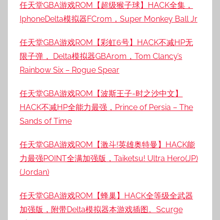
任天堂GBA游戏ROM【超级猴子球】HACK全集，
IphoneDelta模拟器FCrom，Super Monkey Ball Jr
任天堂GBA游戏ROM【彩虹6号】HACK不减HP无
限子弹， Delta模拟器GBArom，Tom Clancy’s
Rainbow Six – Rogue Spear
任天堂GBA游戏ROM【波斯王子-时之沙中文】
HACK不减HP全能力最强，Prince of Persia – The
Sands of Time
任天堂GBA游戏ROM【激斗!英雄奥特曼】HACK能
力最强POINT全满加强版，Taiketsu! Ultra Hero(JP)
(Jordan)
任天堂GBA游戏ROM【蜂巢】HACK全等级全武器
加强版，附带Delta模拟器本游戏插图。Scurge