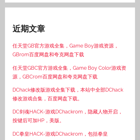
近期文章
任天堂GB官方游戏全集，Game Boy游戏资源，
GBrom百度网盘和夸克网盘下载
任天堂GBC官方游戏全集，Game Boy Color游戏资
源，GBCrom百度网盘和夸克网盘下载
DChack修改版游戏全集下载，本站中全部DChack
修改游戏合集，百度网盘下载。
DC剑魂HACK-游戏DChackrom，隐藏人物开启，
按键后可加HP，美版。
DC拳皇HACK-游戏DChackrom，包括拳皇