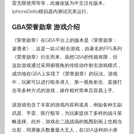
雷无限使用等等，此修改版为中文汉化版本。
子
IphoneDelta模拟器内测试完美运行。
GBA荣誉勋章 游戏介绍
《荣誉勋章》在GBA平台上的版本是《荣誉勋章：
渗透者》，这是一款2D射击游戏，由著名的FPS系列
《荣誉勋章》衍生而来。虽然GBA的性能有限，但
这款游戏通过采用俯视角的传统动作射击游戏模式，
成功地在GBA上实现了《荣誉勋章》的玩法。游戏
中，玩家可以进行暗杀潜入、第一视角射击、直接打
击等多种方式的游戏，操作相对简单且容易上手。
该游戏包含了丰富的游戏内容和道具，例如各种主副
武器、手雷、医疗瓶等，为玩家提供了多样的战斗策
略选择。此外，游戏在二战战场的氛围刻画上也相当
出彩，同屏敌兵数量最大五人，在GBA这样的小屏