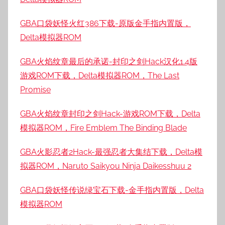
GBA口袋妖怪火红386下载-原版金手指内置版，
Delta模拟器ROM
GBA火焰纹章最后的承诺-封印之剑Hack汉化1.4版
游戏ROM下载，Delta模拟器ROM，The Last
Promise
GBA火焰纹章封印之剑Hack-游戏ROM下载，Delta
模拟器ROM，Fire Emblem The Binding Blade
GBA火影忍者2Hack-最强忍者大集结下载，Delta模
拟器ROM，Naruto Saikyou Ninja Daikesshuu 2
GBA口袋妖怪传说绿宝石下载-金手指内置版，Delta
模拟器ROM