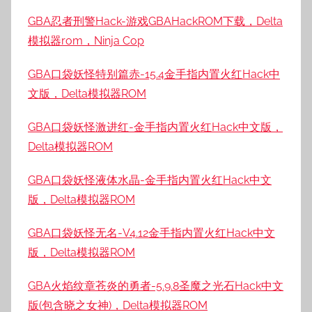
GBA忍者刑警Hack-游戏GBAHackROM下载，Delta
模拟器rom，Ninja Cop
GBA口袋妖怪特别篇赤-15.4金手指内置火红Hack中
文版，Delta模拟器ROM
GBA口袋妖怪激进红-金手指内置火红Hack中文版，
Delta模拟器ROM
GBA口袋妖怪液体水晶-金手指内置火红Hack中文
版，Delta模拟器ROM
GBA口袋妖怪无名-V4.12金手指内置火红Hack中文
版，Delta模拟器ROM
GBA火焰纹章苍炎的勇者-5.9.8圣魔之光石Hack中文
版(包含晓之女神)，Delta模拟器ROM