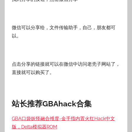
微信可以分享给，文件传输助手，自己，朋友都可
以。
点击分享的链接就可以在微信中访问老壳子网站了，
直接就可以购买了。
站长推荐GBAhack合集
GBA口袋妖怪融合维度-金手指内置火红Hack中文
版，Delta模拟器ROM