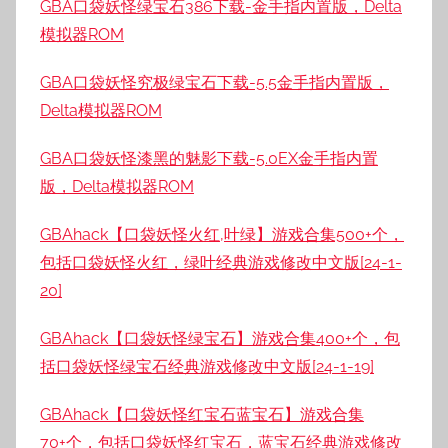
GBA口袋妖怪绿宝石386下载-金手指内置版，Delta
模拟器ROM
GBA口袋妖怪究极绿宝石下载-5.5金手指内置版，
Delta模拟器ROM
GBA口袋妖怪漆黑的魅影下载-5.0EX金手指内置
版，Delta模拟器ROM
GBAhack【口袋妖怪火红,叶绿】游戏合集500+个，
包括口袋妖怪火红，绿叶经典游戏修改中文版[24-1-
20]
GBAhack【口袋妖怪绿宝石】游戏合集400+个，包
括口袋妖怪绿宝石经典游戏修改中文版[24-1-19]
GBAhack【口袋妖怪红宝石蓝宝石】游戏合集
70+个，包括口袋妖怪红宝石，蓝宝石经典游戏修改