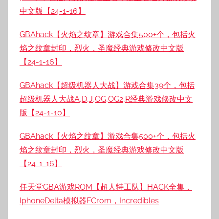
中文版【24-1-16】
GBAhack【火焰之纹章】游戏合集500+个，包括火
焰之纹章封印，烈火，圣魔经典游戏修改中文版
【24-1-16】
GBAhack【超级机器人大战】游戏合集39个，包括
超级机器人大战A,D,J,OG,OG2,R经典游戏修改中文
版【24-1-10】
GBAhack【火焰之纹章】游戏合集500+个，包括火
焰之纹章封印，烈火，圣魔经典游戏修改中文版
【24-1-16】
任天堂GBA游戏ROM【超人特工队】HACK全集，
IphoneDelta模拟器FCrom，Incredibles