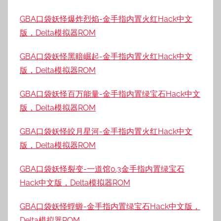
GBA口袋妖怪爆炸烈焰-金手指内置火红Hack中文
版，Delta模拟器ROM
GBA口袋妖怪黑暗崛起-金手指内置火红Hack中文
版，Delta模拟器ROM
GBA口袋妖怪百万能量-金手指内置绿宝石Hack中文
版，Delta模拟器ROM
GBA口袋妖怪皎月星河-金手指内置火红Hack中文
版，Delta模拟器ROM
GBA口袋妖怪裂变-一道馆0.3金手指内置绿宝石
Hack中文版，Delta模拟器ROM
GBA口袋妖怪蜉蝣-金手指内置绿宝石Hack中文版，
Delta模拟器ROM