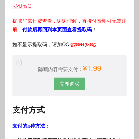
KMJnsQ
提取码需付费查看，谢谢理解，直接付费即可无需注
册，
付款后再回到本页面查看提取码
！
如不显示提取码，请加QQ:
978617485
¥1.99
隐藏内容需要支付：
立即购买
支付方式
支付的4种方法：