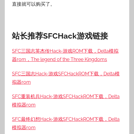
直接就可以购买了。
站长推荐SFCHack游戏链接
SFC三国志英杰传Hack-游戏ROM下载，Delta模拟
器rom，The legend of the Three Kingdoms
SFC三国志Hack-游戏SFCHackROM下载，Delta模
拟器rom
SFC重装机兵Hack-游戏SFCHackROM下载，Delta
模拟器rom
SFC最终幻想Hack-游戏SFCHackROM下载，Delta
模拟器rom