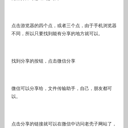
点击游览器的四个点，或者三个点，由于手机浏览器
不同，所以只要找到能有分享的地方就可以。
找到分享的按钮，点击微信分享
微信可以分享给，文件传输助手，自己，朋友都可
以。
点击分享的链接就可以在微信中访问老壳子网站了，