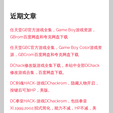
近期文章
任天堂GB官方游戏全集，Game Boy游戏资源，
GBrom百度网盘和夸克网盘下载
任天堂GBC官方游戏全集，Game Boy Color游戏资
源，GBCrom百度网盘和夸克网盘下载
DChack修改版游戏全集下载，本站中全部DChack
修改游戏合集，百度网盘下载。
DC剑魂HACK-游戏DChackrom，隐藏人物开启，
按键后可加HP，美版。
DC拳皇HACK-游戏DChackrom，包括拳皇
XI,1999,2002,招式简化，能力不减，HP不减，美