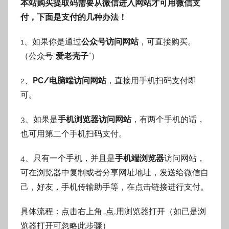
本站购买提取码需要从微信进入网站才可用微信支
付，下面是支付的几种办法！
1、如果你是通过
公众号访问网站
，可直接购买。
（公众号“
爱老壳子
”）
2、
PC/电脑端访问网站
，直接用手机扫码支付即
可。
3、如果是
手机浏览器访问网站
，有两个手机的话，
也可用第二个手机扫码支付。
4、只有一个手机，并且是
手机端浏览器
访问网站，
可在浏览器中复制或者分享网址地址，发送给微信自
己，好友，手机传输助手等，在点击链接进行支付。
具体流程：点击右上角…点,用浏览器打开（如已是浏
览器打开可忽略此步骤）