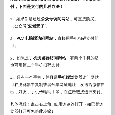
付，下面是支付的几种办法！
1、如果你是通过
公众号访问网站
，可直接购买。
（公众号“
爱老壳子
”）
2、
PC/电脑端访问网站
，直接用手机扫码支付即
可。
3、如果是
手机浏览器访问网站
，有两个手机的话，
也可用第二个手机扫码支付。
4、只有一个手机，并且是
手机端浏览器
访问网站，
可在浏览器中复制或者分享网址地址，发送给微信自
己，好友，手机传输助手等，在点击链接进行支付。
具体流程：点击右上角…点,用浏览器打开（如已是浏
览器打开可忽略此步骤）