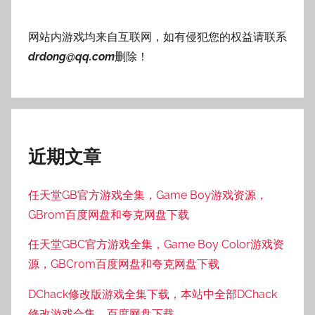
网站内游戏均来自互联网，如有侵犯您的权益请联系
drdong@qq.com
删除！
近期文章
任天堂GB官方游戏全集，Game Boy游戏资源，
GBrom百度网盘和夸克网盘下载
任天堂GBC官方游戏全集，Game Boy Color游戏资
源，GBCrom百度网盘和夸克网盘下载
DChack修改版游戏全集下载，本站中全部DChack
修改游戏合集，百度网盘下载。