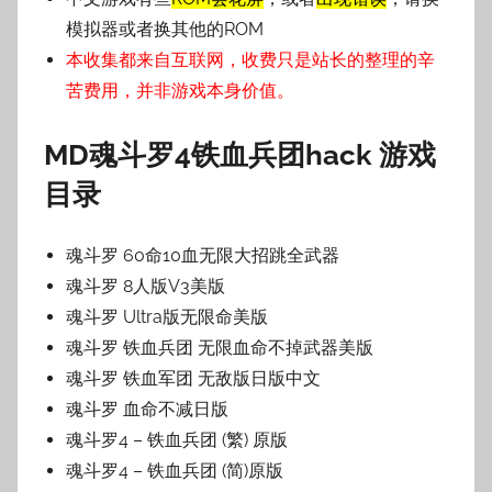
模拟器或者换其他的ROM
本收集都来自互联网，收费只是站长的整理的辛
苦费用，并非游戏本身价值。
MD魂斗罗4铁血兵团hack 游戏
目录
魂斗罗 60命10血无限大招跳全武器
魂斗罗 8人版V3美版
魂斗罗 Ultra版无限命美版
魂斗罗 铁血兵团 无限血命不掉武器美版
魂斗罗 铁血军团 无敌版日版中文
魂斗罗 血命不减日版
魂斗罗4 – 铁血兵团 (繁) 原版
魂斗罗4 – 铁血兵团 (简)原版