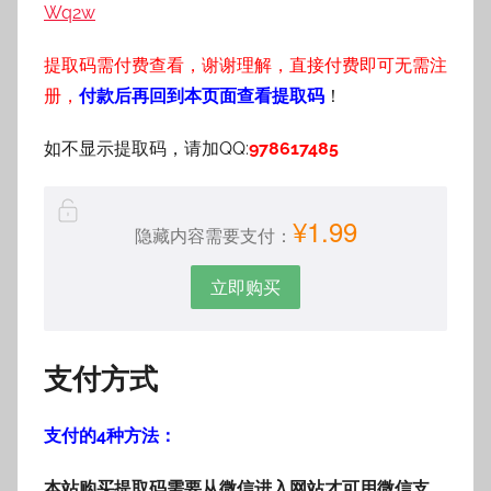
Wq2w
提取码需付费查看，谢谢理解，直接付费即可无需注
册，
付款后再回到本页面查看提取码
！
如不显示提取码，请加QQ:
978617485
¥1.99
隐藏内容需要支付：
立即购买
支付方式
支付的4种方法：
本站购买提取码需要从微信进入网站才可用微信支