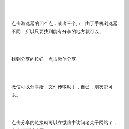
点击游览器的四个点，或者三个点，由于手机浏览器
不同，所以只要找到能有分享的地方就可以。
找到分享的按钮，点击微信分享
微信可以分享给，文件传输助手，自己，朋友都可
以。
点击分享的链接就可以在微信中访问老壳子网站了，