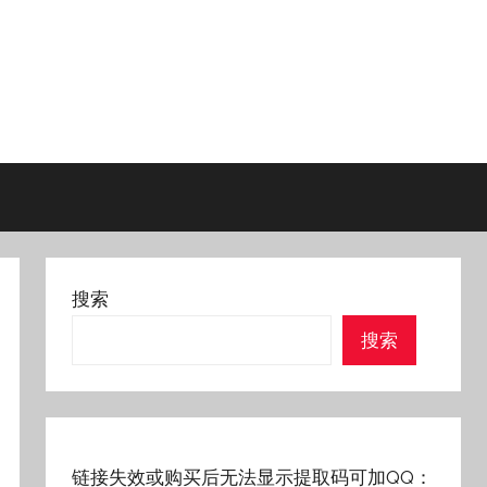
搜索
搜索
链接失效或购买后无法显示提取码可加QQ：