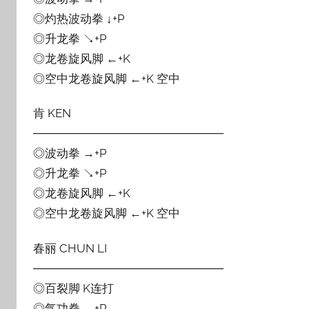
◎灼热波动拳 ↓+P
◎升龙拳 ↘+P
◎龙卷旋风脚 ←+K
◎空中龙卷旋风脚 ←+K 空中
肯 KEN
───────────────────────
◎波动拳 →+P
◎升龙拳 ↘+P
◎龙卷旋风脚 ←+K
◎空中龙卷旋风脚 ←+K 空中
春丽 CHUN LI
───────────────────────
◎百裂脚 K连打
◎气功拳 →+P