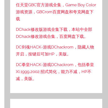
任天堂GBC官方游戏全集，Game Boy Color
游戏资源，GBCrom百度网盘和夸克网盘下
载
DChack修改版游戏全集下载，本站中全部
DChack修改游戏合集，百度网盘下载。
DC剑魂HACK-游戏DChackrom，隐藏人物
开启，按键后可加HP，美版。
DC拳皇HACK-游戏DChackrom，包括拳皇
XI,1999,2002,招式简化，能力不减，HP不
减，美版。