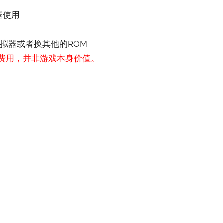
器使用
拟器或者换其他的ROM
费用，并非游戏本身价值。