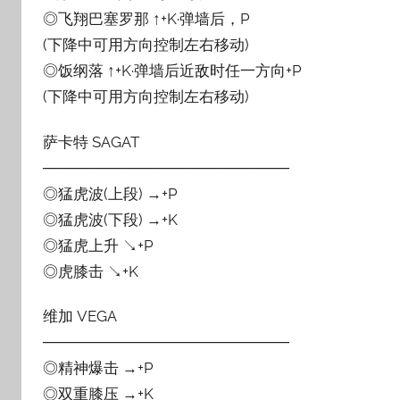
◎飞翔巴塞罗那 ↑+K·弹墙后，P
(下降中可用方向控制左右移动)
◎饭纲落 ↑+K·弹墙后近敌时任一方向+P
(下降中可用方向控制左右移动)
萨卡特 SAGAT
───────────────────────
◎猛虎波(上段) →+P
◎猛虎波(下段) →+K
◎猛虎上升 ↘+P
◎虎膝击 ↘+K
维加 VEGA
───────────────────────
◎精神爆击 →+P
◎双重膝压 →+K