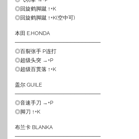
◎回旋鹤脚蹴 ↑+K
◎回旋鹤脚蹴 ↑+K(空中可)
本田 E.HONDA
───────────────────────
◎百裂张手 P连打
◎超级头突 →+P
◎超级百贯落 ↑+K
盖尔 GUILE
───────────────────────
◎音速手刀 →+P
◎脚刀 ↑+K
布兰卡 BLANKA
───────────────────────