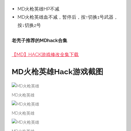
MD火枪英雄HP不减
MD火枪英雄血不减，暂停后，按↑切换1号武器，
按↓切换2号
老壳子推荐的MDhack合集
【MD】HACK游戏修改全集下载
MD火枪英雄Hack
游戏截图
MD火枪英雄
MD火枪英雄