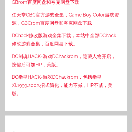
GBrom百度网盘和夸克网盘下载
任天堂GBC官方游戏全集，Game Boy Color游戏资
源，GBCrom百度网盘和夸克网盘下载
DChack修改版游戏全集下载，本站中全部DChack
修改游戏合集，百度网盘下载。
DC剑魂HACK-游戏DChackrom，隐藏人物开启，
按键后可加HP，美版。
DC拳皇HACK-游戏DChackrom，包括拳皇
XI,1999,2002,招式简化，能力不减，HP不减，美
版。