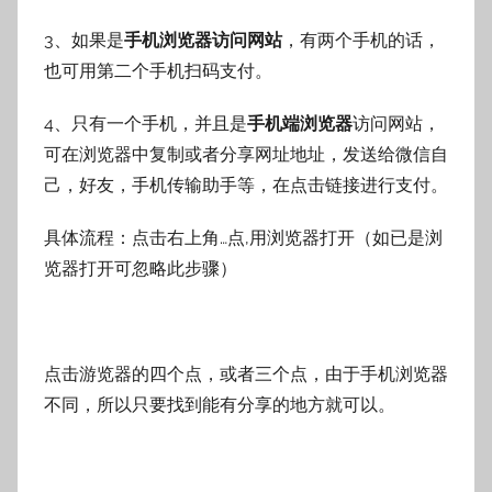
3、如果是
手机浏览器访问网站
，有两个手机的话，
也可用第二个手机扫码支付。
4、只有一个手机，并且是
手机端浏览器
访问网站，
可在浏览器中复制或者分享网址地址，发送给微信自
己，好友，手机传输助手等，在点击链接进行支付。
具体流程：点击右上角…点,用浏览器打开（如已是浏
览器打开可忽略此步骤）
点击游览器的四个点，或者三个点，由于手机浏览器
不同，所以只要找到能有分享的地方就可以。