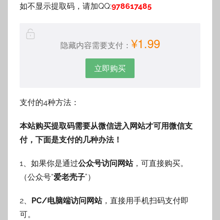
如不显示提取码，请加QQ:
978617485
¥1.99
隐藏内容需要支付：
立即购买
支付的4种方法：
本站购买提取码需要从微信进入网站才可用微信支
付，下面是支付的几种办法！
1、如果你是通过
公众号访问网站
，可直接购买。
（公众号“
爱老壳子
”）
2、
PC/电脑端访问网站
，直接用手机扫码支付即
可。