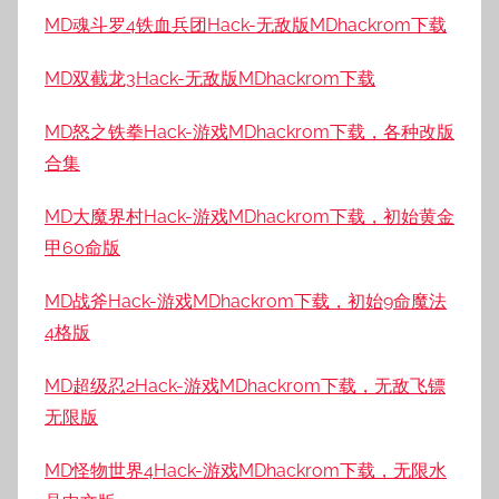
MD魂斗罗4铁血兵团Hack-无敌版MDhackrom下载
MD双截龙3Hack-无敌版MDhackrom下载
MD怒之铁拳Hack-游戏MDhackrom下载，各种改版
合集
MD大魔界村Hack-游戏MDhackrom下载，初始黄金
甲60命版
MD战斧Hack-游戏MDhackrom下载，初始9命魔法
4格版
MD超级忍2Hack-游戏MDhackrom下载，无敌飞镖
无限版
MD怪物世界4Hack-游戏MDhackrom下载，无限水