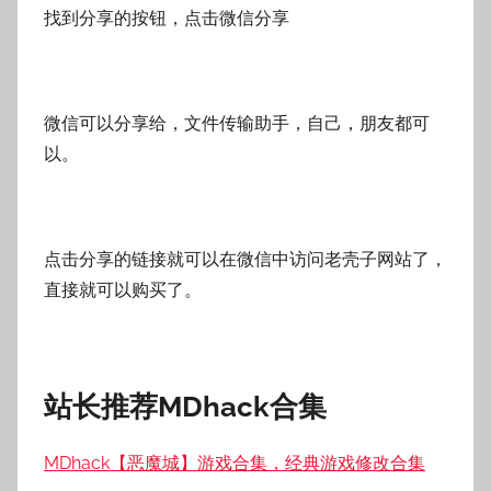
找到分享的按钮，点击微信分享
微信可以分享给，文件传输助手，自己，朋友都可
以。
点击分享的链接就可以在微信中访问老壳子网站了，
直接就可以购买了。
站长推荐MDhack合集
MDhack【恶魔城】游戏合集，经典游戏修改合集