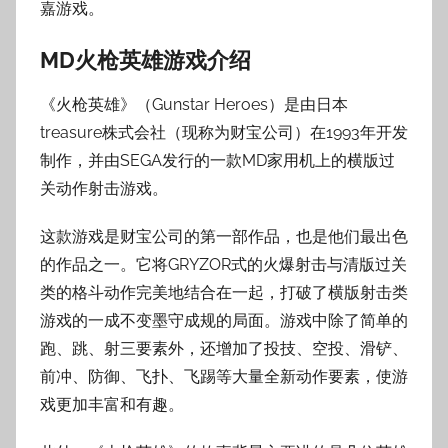
嘉游戏。
MD火枪英雄游戏介绍
《火枪英雄》（Gunstar Heroes）是由日本
treasure株式会社（现称为财宝公司）在1993年开发
制作，并由SEGA发行的一款MD家用机上的横版过
关动作射击游戏。
这款游戏是财宝公司的第一部作品，也是他们最出色
的作品之一。它将GRYZOR式的火爆射击与清版过关
类的格斗动作完美地结合在一起，打破了横版射击类
游戏的一成不变墨守成规的局面。游戏中除了简单的
跑、跳、射三要素外，还增加了投技、空投、滑铲、
前冲、防御、飞扑、飞踢等大量全新动作要素，使游
戏更加丰富和有趣。