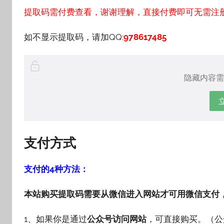
提取码需付费查看，谢谢理解，直接付费即可无需注
如不显示提取码，请加QQ:
978617485
隐藏内容需
支付方式
支付的4种方法：
本站购买提取码需要从微信进入网站才可用微信支付
1、如果你是通过
公众号访问网站
，可直接购买。（公