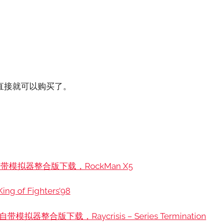
。
直接就可以购买了。
模拟器整合版下载，RockMan X5
of Fighters’98
合版下载，Raycrisis – Series Termination