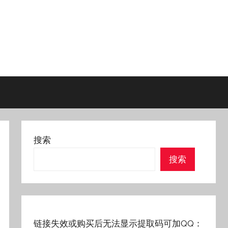
搜索
搜索
链接失效或购买后无法显示提取码可加QQ：