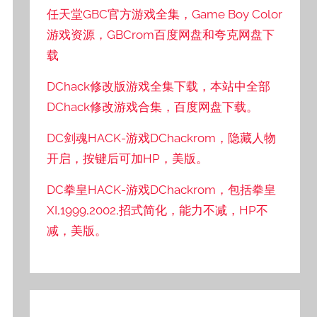
任天堂GBC官方游戏全集，Game Boy Color
游戏资源，GBCrom百度网盘和夸克网盘下
载
DChack修改版游戏全集下载，本站中全部
DChack修改游戏合集，百度网盘下载。
DC剑魂HACK-游戏DChackrom，隐藏人物
开启，按键后可加HP，美版。
DC拳皇HACK-游戏DChackrom，包括拳皇
XI,1999,2002,招式简化，能力不减，HP不
减，美版。