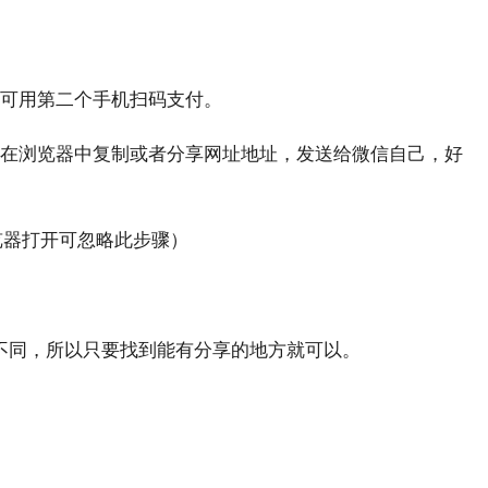
。
可用第二个手机扫码支付。
在浏览器中复制或者分享网址地址，发送给微信自己，好
览器打开可忽略此步骤）
不同，所以只要找到能有分享的地方就可以。