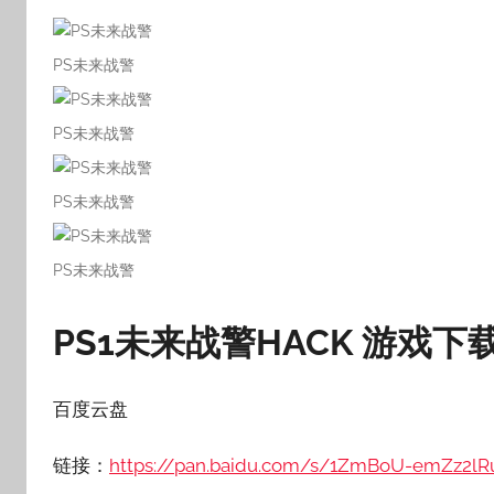
PS未来战警
PS未来战警
PS未来战警
PS未来战警
PS1未来战警HACK
游戏下
百度云盘
链接：
https://pan.baidu.com/s/1ZmBoU-emZz2