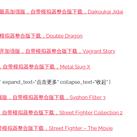
加强版，自带模拟器整合版下载，Daikoukai Jidai
器整合版下载，Double Dragon
强版，自带模拟器整合版下载，Vagrant Story
带模拟器整合版下载，Metal Slug X
49″ expand_text=”点击更多” collapse_text=”收起” ]
自带模拟器整合版下载，Syphon Filter 3
整合版下载，Street Fighter Collection 2
版下载，Street Fighter – The Movie