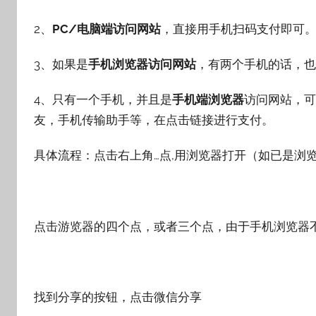
2、
PC/电脑端访问网站
，直接用手机扫码支付即可
3、如果是
手机浏览器访问网站
，有两个手机的话，也
4、只有一个手机，并且是
手机端浏览器
访问网站，可
友，手机传输助手等，在点击链接进行支付。
具体流程：点击右上角…点,用浏览器打开（如已是浏
点击游览器的四个点，或者三个点，由于手机浏览器
找到分享的按钮，点击微信分享