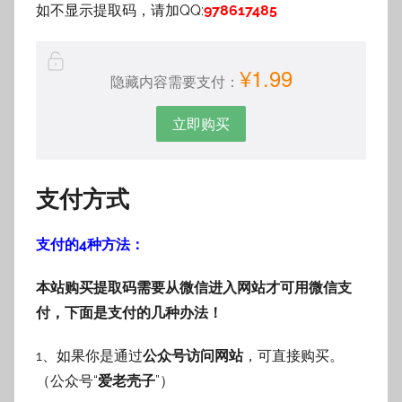
如不显示提取码，请加QQ:
978617485
¥1.99
隐藏内容需要支付：
立即购买
支付方式
支付的4种方法：
本站购买提取码需要从微信进入网站才可用微信支
付，下面是支付的几种办法！
1、如果你是通过
公众号访问网站
，可直接购买。
（公众号“
爱老壳子
”）