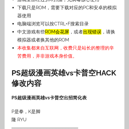
下载只是ROM，需要下载对应的PC和安卓的模拟
器使用
电脑端浏览可以按CTRL+F搜索目录
中文游戏有些
ROM会花屏
，或者
出现错误
，请换
模拟器或者换其他的ROM
本收集都来自互联网，收费只是站长的整理的辛
苦费用，并非游戏本身价值。
PS超级漫画英雄vs卡普空HACK
修改内容
PS超级漫画英雄vs卡普空出招简化表
P是拳，K是脚
隆 RYU
─────────────────────