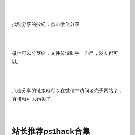
找到分享的按钮，点击微信分享
微信可以分享给，文件传输助手，自己，朋友都可
以。
点击分享的链接就可以在微信中访问老壳子网站了，
直接就可以购买了。
站长推荐ps1hack合集