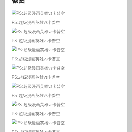
截图
PS1超级漫画英雄vs卡普空
PS1超级漫画英雄vs卡普空
PS1超级漫画英雄vs卡普空
PS1超级漫画英雄vs卡普空
PS1超级漫画英雄vs卡普空
PS1超级漫画英雄vs卡普空
PS1超级漫画英雄vs卡普空