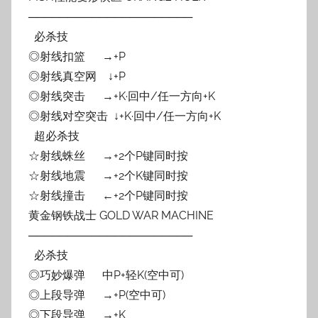
─────────────────────
必杀技
◎射线扣篮 →+P
◎射线真空网 ↓+P
◎射线突击 →+K·回中/任一方向+K
◎射线对空突击 ↓+K·回中/任一方向+K
超必杀技
☆射线蛛丝 →+2个P键同时按
☆射线地震 →+2个K键同时按
☆射线撞击 ←+2个P键同时按
黄金钢铁战士 GOLD WAR MACHINE
─────────────────────
必杀技
◎巧妙爆弹 中P+轻K(空中可)
◎上段导弹 →+P(空中可)
◎下段导弹 →+K