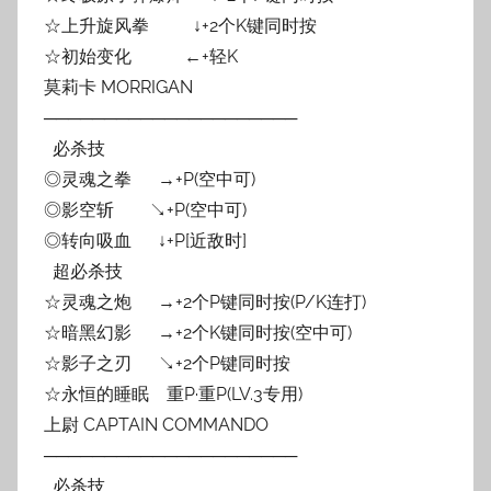
☆上升旋风拳 ↓+2个K键同时按
☆初始变化 ←+轻K
莫莉卡 MORRIGAN
─────────────────────
必杀技
◎灵魂之拳 →+P(空中可)
◎影空斩 ↘+P(空中可)
◎转向吸血 ↓+P[近敌时]
超必杀技
☆灵魂之炮 →+2个P键同时按(P/K连打)
☆暗黑幻影 →+2个K键同时按(空中可)
☆影子之刃 ↘+2个P键同时按
☆永恒的睡眠 重P·重P(LV.3专用)
上尉 CAPTAIN COMMANDO
─────────────────────
必杀技