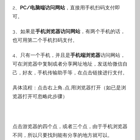
2、
PC/电脑端访问网站
，直接用手机扫码支付即
可。
3、如果是
手机浏览器访问网站
，有两个手机的话，
也可用第二个手机扫码支付。
4、只有一个手机，并且是
手机端浏览器
访问网站，
可在浏览器中复制或者分享网址地址，发送给微信自
己，好友，手机传输助手等，在点击链接进行支付。
具体流程：点击右上角…点,用浏览器打开（如已是浏
览器打开可忽略此步骤）
点击游览器的四个点，或者三个点，由于手机浏览器
不同，所以只要找到能有分享的地方就可以。