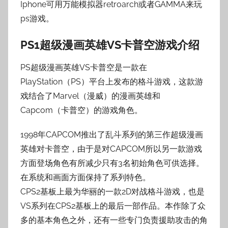
Iphone可用万能模拟器retroarch或者GAMMA来玩
ps游戏。
PS1超级漫画英雄VS卡普空游戏介绍
PS超级漫画英雄VS卡普空是一款在
PlayStation（PS）平台上发布的格斗游戏，这款游
戏结合了Marvel（漫威）的漫画英雄和
Capcom（卡普空）的游戏角色。
1998年CAPCOM推出了乱斗系列的第三作超级漫画
英雄对卡普空，由于是对CAPCOM所以另一款游戏
方面登场角色有所减少只有3名初始角色可供选择。
在系统和画面方面保持了系列特色。
CPS2基板上最为华丽的一款2D对战格斗游戏，也是
VS系列在CPS2基板上的最后一部作品。本作除了众
多的基本角色之外，还有一些专门负责援助攻击的角