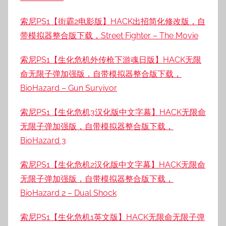
索尼PS1【街霸2电影版】HACK出招简化修改版，自
带模拟器整合版下载，Street Fighter – The Movie
索尼PS1【生化危机外传枪下游魂日版】HACK无限
命无限子弹加强版，自带模拟器整合版下载，
BioHazard – Gun Survivor
索尼PS1【生化危机3汉化版中文字幕】HACK无限命
无限子弹加强版，自带模拟器整合版下载，
BioHazard 3
索尼PS1【生化危机2汉化版中文字幕】HACK无限命
无限子弹加强版，自带模拟器整合版下载，
BioHazard 2 – Dual Shock
索尼PS1【生化危机1英文版】HACK无限命无限子弹