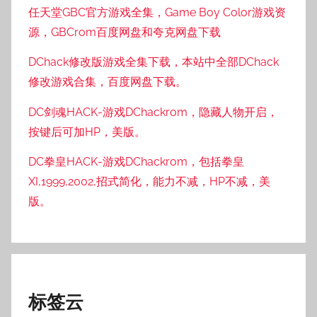
任天堂GBC官方游戏全集，Game Boy Color游戏资
源，GBCrom百度网盘和夸克网盘下载
DChack修改版游戏全集下载，本站中全部DChack
修改游戏合集，百度网盘下载。
DC剑魂HACK-游戏DChackrom，隐藏人物开启，
按键后可加HP，美版。
DC拳皇HACK-游戏DChackrom，包括拳皇
XI,1999,2002,招式简化，能力不减，HP不减，美
版。
标签云