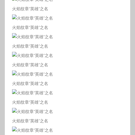
火焰纹章“英雄”之名
火焰纹章“英雄”之名
火焰纹章“英雄”之名
火焰纹章“英雄”之名
火焰纹章“英雄”之名
火焰纹章“英雄”之名
火焰纹章“英雄”之名