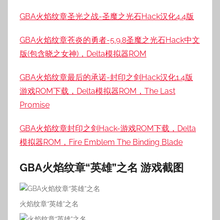
GBA火焰纹章圣光之战-圣魔之光石Hack汉化4.4版
GBA火焰纹章苍炎的勇者-5.9.8圣魔之光石Hack中文
版(包含晓之女神)，Delta模拟器ROM
GBA火焰纹章最后的承诺-封印之剑Hack汉化1.4版
游戏ROM下载，Delta模拟器ROM，The Last
Promise
GBA火焰纹章封印之剑Hack-游戏ROM下载，Delta
模拟器ROM，Fire Emblem The Binding Blade
GBA火焰纹章“英雄”之名
游戏截图
火焰纹章“英雄”之名