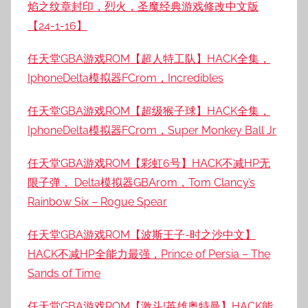
焰之纹章封印，烈火，圣魔经典游戏修改中文版
【24-1-16】
任天堂GBA游戏ROM【超人特工队】HACK全集，
IphoneDelta模拟器FCrom，Incredibles
任天堂GBA游戏ROM【超级猴子球】HACK全集，
IphoneDelta模拟器FCrom，Super Monkey Ball Jr
任天堂GBA游戏ROM【彩虹6号】HACK不减HP无
限子弹， Delta模拟器GBArom，Tom Clancy’s
Rainbow Six – Rogue Spear
任天堂GBA游戏ROM【波斯王子-时之沙中文】
HACK不减HP全能力最强，Prince of Persia – The
Sands of Time
任天堂GBA游戏ROM【激斗!英雄奥特曼】HACK能