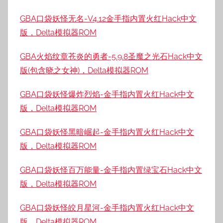
GBA口袋妖怪无名-V4.12金手指内置火红Hack中文
版，Delta模拟器ROM
GBA火焰纹章苍炎的勇者-5.9.8圣魔之光石Hack中文
版(包含晓之女神)，Delta模拟器ROM
GBA口袋妖怪爆炸烈焰-金手指内置火红Hack中文
版，Delta模拟器ROM
GBA口袋妖怪黑暗崛起-金手指内置火红Hack中文
版，Delta模拟器ROM
GBA口袋妖怪百万能量-金手指内置绿宝石Hack中文
版，Delta模拟器ROM
GBA口袋妖怪皎月星河-金手指内置火红Hack中文
版，Delta模拟器ROM