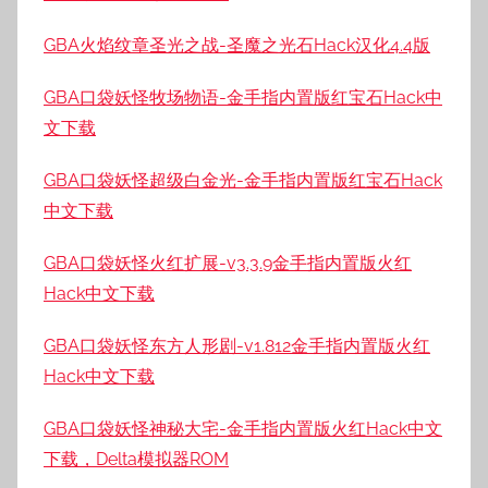
GBA火焰纹章圣光之战-圣魔之光石Hack汉化4.4版
GBA口袋妖怪牧场物语-金手指内置版红宝石Hack中
文下载
GBA口袋妖怪超级白金光-金手指内置版红宝石Hack
中文下载
GBA口袋妖怪火红扩展-v3.3.9金手指内置版火红
Hack中文下载
GBA口袋妖怪东方人形剧-v1.812金手指内置版火红
Hack中文下载
GBA口袋妖怪神秘大宅-金手指内置版火红Hack中文
下载，Delta模拟器ROM