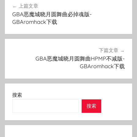
上篇文章
章
GBA恶魔城晓月圆舞曲必掉魂版-
导
GBAromhack下载
航
下篇文章
GBA恶魔城晓月圆舞曲HPMP不减版-
GBAromhack下载
搜索
搜索