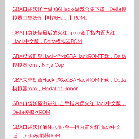
GBA口袋妖怪叶绿386Hack-游戏合集下载，Delta模
拟器口袋妖怪【叶绿Hack】ROM。
GBA口袋妖怪最后的火红-4.0.0金手指内置火红
Hack中文版，Delta模拟器ROM
GBA忍者刑警Hack-游戏GBAHackROM下载，Delta
模拟器rom，Ninja Cop
GBA荣誉勋章Hack-游戏GBAHackROM下载，Delta
模拟器rom，Medal of Honor
GBA口袋妖怪激进红-金手指内置火红Hack中文版，
Delta模拟器ROM
GBA口袋妖怪液体水晶-金手指内置火红Hack中文
版，Delta模拟器ROM