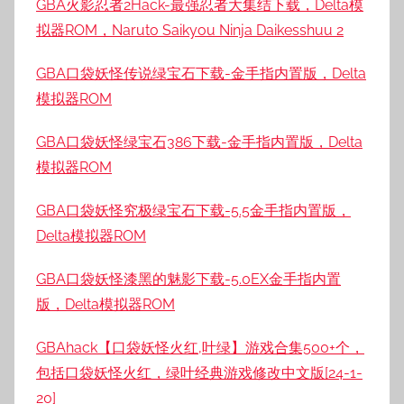
GBA火影忍者2Hack-最强忍者大集结下载，Delta模
拟器ROM，Naruto Saikyou Ninja Daikesshuu 2
GBA口袋妖怪传说绿宝石下载-金手指内置版，Delta
模拟器ROM
GBA口袋妖怪绿宝石386下载-金手指内置版，Delta
模拟器ROM
GBA口袋妖怪究极绿宝石下载-5.5金手指内置版，
Delta模拟器ROM
GBA口袋妖怪漆黑的魅影下载-5.0EX金手指内置
版，Delta模拟器ROM
GBAhack【口袋妖怪火红,叶绿】游戏合集500+个，
包括口袋妖怪火红，绿叶经典游戏修改中文版[24-1-
20]