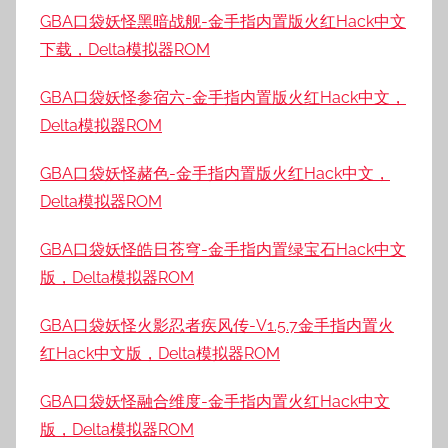
GBA口袋妖怪黑暗战舰-金手指内置版火红Hack中文
下载，Delta模拟器ROM
GBA口袋妖怪参宿六-金手指内置版火红Hack中文，
Delta模拟器ROM
GBA口袋妖怪赭色-金手指内置版火红Hack中文，
Delta模拟器ROM
GBA口袋妖怪皓日苍穹-金手指内置绿宝石Hack中文
版，Delta模拟器ROM
GBA口袋妖怪火影忍者疾风传-V1.5.7金手指内置火
红Hack中文版，Delta模拟器ROM
GBA口袋妖怪融合维度-金手指内置火红Hack中文
版，Delta模拟器ROM