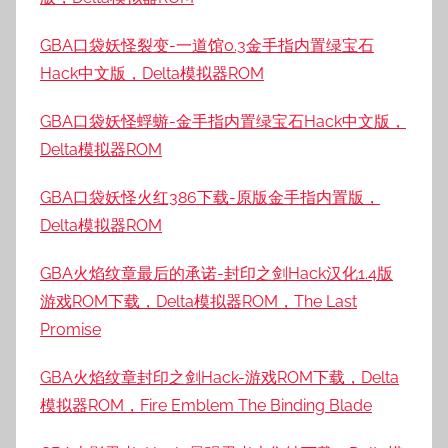
GBA口袋妖怪裂变-一道馆0.3金手指内置绿宝石
Hack中文版，Delta模拟器ROM
GBA口袋妖怪蜉蝣-金手指内置绿宝石Hack中文版，
Delta模拟器ROM
GBA口袋妖怪火红386下载-原版金手指内置版，
Delta模拟器ROM
GBA火焰纹章最后的承诺-封印之剑Hack汉化1.4版
游戏ROM下载，Delta模拟器ROM，The Last
Promise
GBA火焰纹章封印之剑Hack-游戏ROM下载，Delta
模拟器ROM，Fire Emblem The Binding Blade