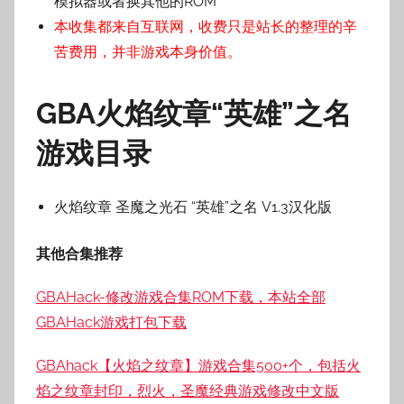
模拟器或者换其他的ROM
本收集都来自互联网，收费只是站长的整理的辛
苦费用，并非游戏本身价值。
GBA火焰纹章“英雄”之名
游戏目录
火焰纹章 圣魔之光石 “英雄”之名 V1.3汉化版
其他合集推荐
GBAHack-修改游戏合集ROM下载，本站全部
GBAHack游戏打包下载
GBAhack【火焰之纹章】游戏合集500+个，包括火
焰之纹章封印，烈火，圣魔经典游戏修改中文版