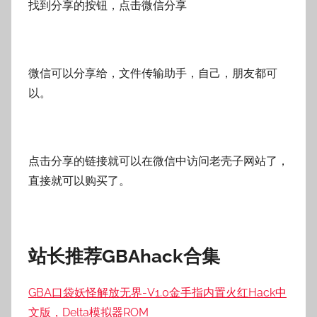
找到分享的按钮，点击微信分享
微信可以分享给，文件传输助手，自己，朋友都可
以。
点击分享的链接就可以在微信中访问老壳子网站了，
直接就可以购买了。
站长推荐GBAhack合集
GBA口袋妖怪解放无界-V1.0金手指内置火红Hack中
文版，Delta模拟器ROM