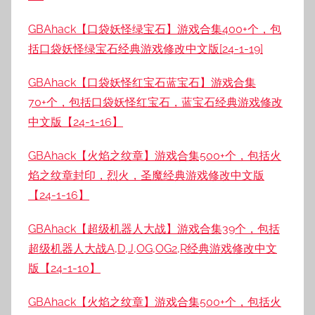
GBAhack【口袋妖怪绿宝石】游戏合集400+个，包
括口袋妖怪绿宝石经典游戏修改中文版[24-1-19]
GBAhack【口袋妖怪红宝石蓝宝石】游戏合集
70+个，包括口袋妖怪红宝石，蓝宝石经典游戏修改
中文版【24-1-16】
GBAhack【火焰之纹章】游戏合集500+个，包括火
焰之纹章封印，烈火，圣魔经典游戏修改中文版
【24-1-16】
GBAhack【超级机器人大战】游戏合集39个，包括
超级机器人大战A,D,J,OG,OG2,R经典游戏修改中文
版【24-1-10】
GBAhack【火焰之纹章】游戏合集500+个，包括火