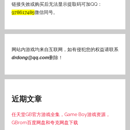
链接失效或购买后无法显示提取码可加QQ：
978617485
微信同号。
网站内游戏均来自互联网，如有侵犯您的权益请联系
删除！
drdong@qq.com
近期文章
任天堂GB官方游戏全集，Game Boy游戏资源，
GBrom百度网盘和夸克网盘下载