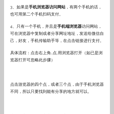
3、如果是
手机浏览器访问网站
，有两个手机的话，
也可用第二个手机扫码支付。
4、只有一个手机，并且是
手机端浏览器
访问网站，
可在浏览器中复制或者分享网址地址，发送给微信自
己，好友，手机传输助手等，在点击链接进行支付。
具体流程：点击右上角…点,用浏览器打开（如已是浏
览器打开可忽略此步骤）
点击游览器的四个点，或者三个点，由于手机浏览器
不同，所以只要找到能有分享的地方就可以。