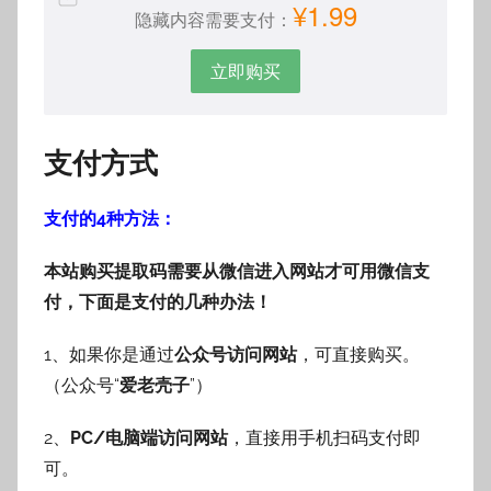
¥1.99
隐藏内容需要支付：
立即购买
支付方式
支付的4种方法：
本站购买提取码需要从微信进入网站才可用微信支
付，下面是支付的几种办法！
1、如果你是通过
公众号访问网站
，可直接购买。
（公众号“
爱老壳子
”）
2、
PC/电脑端访问网站
，直接用手机扫码支付即
可。