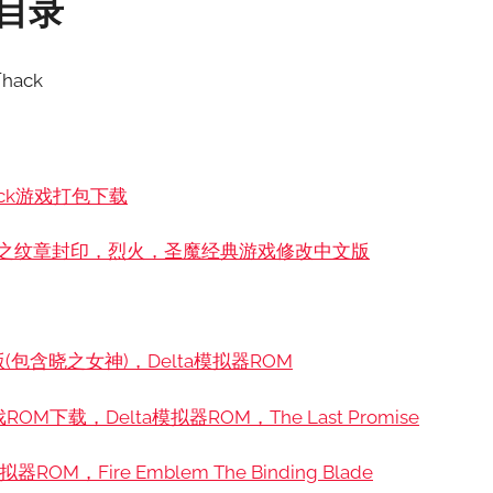
戏目录
hack
ack游戏打包下载
火焰之纹章封印，烈火，圣魔经典游戏修改中文版
(包含晓之女神)，Delta模拟器ROM
下载，Delta模拟器ROM，The Last Promise
，Fire Emblem The Binding Blade