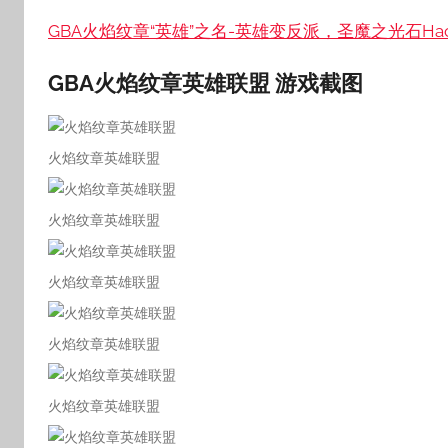
GBA火焰纹章“英雄”之名-英雄变反派，圣魔之光石Hac
GBA火焰纹章英雄联盟
游戏截图
火焰纹章英雄联盟
火焰纹章英雄联盟
火焰纹章英雄联盟
火焰纹章英雄联盟
火焰纹章英雄联盟