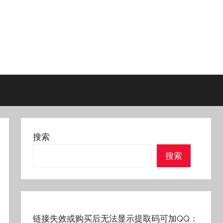
搜索
搜索
链接失效或购买后无法显示提取码可加QQ：