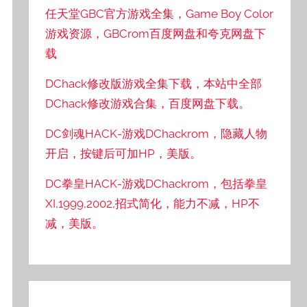
任天堂GBC官方游戏全集，Game Boy Color
游戏资源，GBCrom百度网盘和夸克网盘下
载
DChack修改版游戏全集下载，本站中全部
DChack修改游戏合集，百度网盘下载。
DC剑魂HACK-游戏DChackrom，隐藏人物
开启，按键后可加HP，美版。
DC拳皇HACK-游戏DChackrom，包括拳皇
XI,1999,2002,招式简化，能力不减，HP不
减，美版。