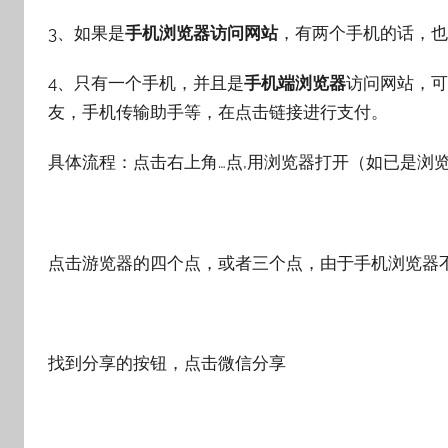
3、如果是
手机浏览器访问网站
，有两个手机的话，也
4、只有一个手机，并且是
手机端浏览器
访问网站，可
友，手机传输助手等，在点击链接进行支付。
具体流程：点击右上角…点,用浏览器打开（如已是浏
点击游览器的四个点，或者三个点，由于手机浏览器
找到分享的按钮，点击微信分享