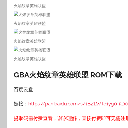
火焰纹章英雄联盟
火焰纹章英雄联盟
火焰纹章英雄联盟
火焰纹章英雄联盟
GBA火焰纹章英雄联盟 ROM下载
百度云盘
链接：
https://pan.baidu.com/s/1BZLWTo1yg0-5D
提取码需付费查看，谢谢理解，直接付费即可无需注