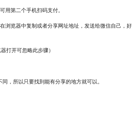
可用第二个手机扫码支付。
在浏览器中复制或者分享网址地址，发送给微信自己，好
览器打开可忽略此步骤）
不同，所以只要找到能有分享的地方就可以。