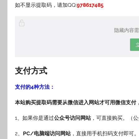
如不显示提取码，请加QQ:
978617485
隐藏内容需
支付方式
支付的4种方法：
本站购买提取码需要从微信进入网站才可用微信支付
1、如果你是通过
公众号访问网站
，可直接购买。（公
2、
PC/电脑端访问网站
，直接用手机扫码支付即可