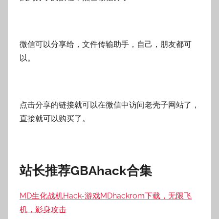
微信可以分享给，文件传输助手，自己，朋友都可
以。
点击分享的链接就可以在微信中访问老壳子网站了，
直接就可以购买了。
站长推荐GBAhack合集
MD生化战机Hack-游戏MDhackrom下载，无限飞
机，影身攻击