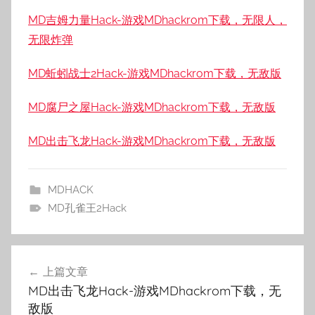
MD吉姆力量Hack-游戏MDhackrom下载，无限人，
无限炸弹
MD蚯蚓战士2Hack-游戏MDhackrom下载，无敌版
MD腐尸之屋Hack-游戏MDhackrom下载，无敌版
MD出击飞龙Hack-游戏MDhackrom下载，无敌版
MDHACK
MD孔雀王2Hack
文
上篇文章
章
MD出击飞龙Hack-游戏MDhackrom下载，无
导
敌版