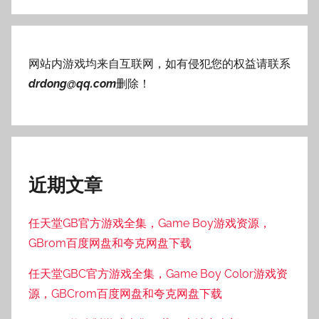
网站内游戏均来自互联网，如有侵犯您的权益请联系
drdong@qq.com
删除！
近期文章
任天堂GB官方游戏全集，Game Boy游戏资源，
GBrom百度网盘和夸克网盘下载
任天堂GBC官方游戏全集，Game Boy Color游戏资
源，GBCrom百度网盘和夸克网盘下载