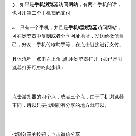
3、如果是
手机浏览器访问网站
，有两个手机的话，
也可用第二个手机扫码支付。
4、只有一个手机，并且是
手机端浏览器
访问网站，
可在浏览器中复制或者分享网址地址，发送给微信自
己，好友，手机传输助手等，在点击链接进行支付。
具体流程：点击右上角…点,用浏览器打开（如已是浏
览器打开可忽略此步骤）
点击游览器的四个点，或者三个点，由于手机浏览器
不同，所以只要找到能有分享的地方就可以。
找到分享的按钮，点击微信分享