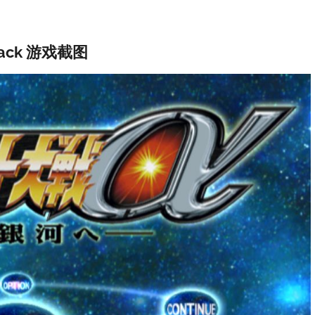
ck 游戏截图