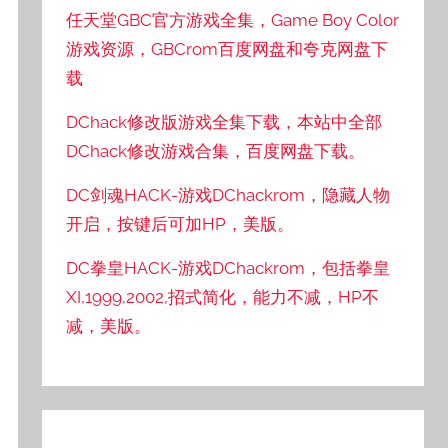
任天堂GBC官方游戏全集，Game Boy Color
游戏资源，GBCrom百度网盘和夸克网盘下
载
DChack修改版游戏全集下载，本站中全部
DChack修改游戏合集，百度网盘下载。
DC剑魂HACK-游戏DChackrom，隐藏人物
开启，按键后可加HP，美版。
DC拳皇HACK-游戏DChackrom，包括拳皇
XI,1999,2002,招式简化，能力不减，HP不
减，美版。