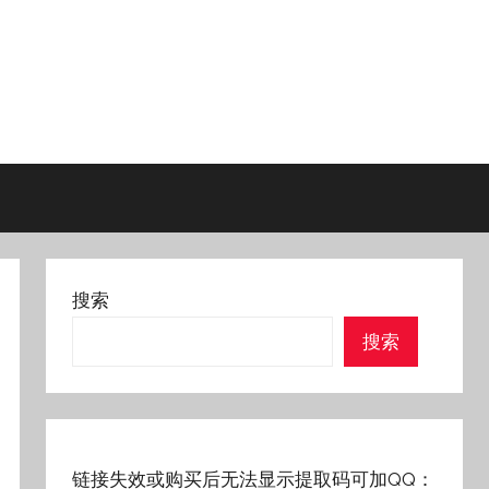
搜索
搜索
链接失效或购买后无法显示提取码可加QQ：