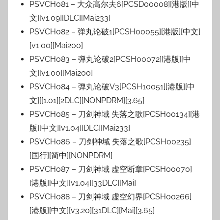
PSVCH081 – 大众高尔夫6[PCSD00008][港版][中
文][v1.09][DLC][Mai233]
PSVCH082 – 弹丸论破1[PCSH00055][港版][中文]
[v1.00][Mai200]
PSVCH083 – 弹丸论破2[PCSH00072][港版][中
文][v1.00][Mai200]
PSVCH084 – 弹丸论破V3[PCSH10051][港版][中
文][[1.01][2DLC][NONPDRM][3.65]
PSVCH085 – 刀剑神域 失落之歌[PCSH00134][港
版][中文][v1.04][DLC][Mai233]
PSVCH086 – 刀剑神域 失落之歌[PCSH00235]
[国行][简中][NONPDRM]
PSVCH087 – 刀剑神域 虚空断章[PCSH00070]
[港版][中文][v1.04][33DLC][Mai]
PSVCH088 – 刀剑神域 虚空幻界[PCSH00266]
[港版][中文][v3.20][31DLC][Mai][3.65]