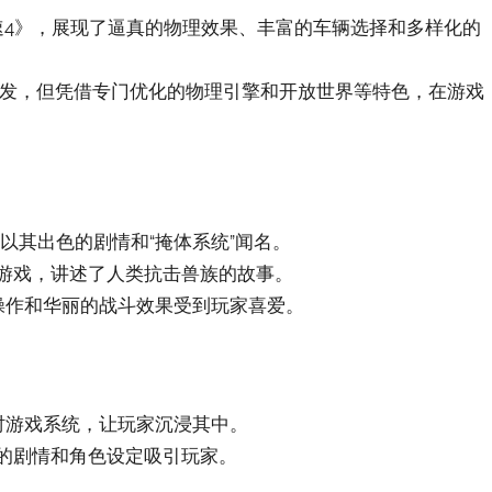
竞速4》，展现了逼真的物理效果、丰富的车辆选择和多样化的
开发，但凭借专门优化的物理引擎和开放世界等特色，在游戏
一，以其出色的剧情和“掩体系统”闻名‌。
游戏，讲述了人类抗击兽族的故事‌。
操作和华丽的战斗效果受到玩家喜爱‌。
时游戏系统，让玩家沉浸其中‌。
的剧情和角色设定吸引玩家‌。