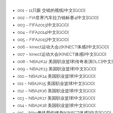
001 – 11只眼 交错的视线[中文][GOD]
002 – FIA世界汽车拉力锦标赛4[中文][GOD]
003 – FIFA2013[中文][GOD]
004 – FIFA2014[中文][GOD]
005 – FIFA2015[中文][GOD]
006 – kinect运动大会2[KINECT体感][中文][GOD]
007 – kinect运动大会[KINECT体感][中文][GOD]
008 – NBA2K12 美国职业篮球[传奇表演DLC][中文][
009 – NBA2K13 美国职业篮球[中文][GOD]
010 – NBA2K14 美国职业篮球[中文][GOD]
011 – NBA2K15 美国职业篮球[中文][GOD]
012 – NBA2K16 美国职业篮球[中文][GOD]
013 – NBA2K17 美国职业篮球[中文][GOD]
014 – NBA2K18 美国职业篮球[中文][GOD]
015 – Nike教练帮你健身[KINECT体感][中文][GOD]