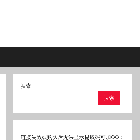
搜索
搜索
链接失效或购买后无法显示提取码可加QQ：