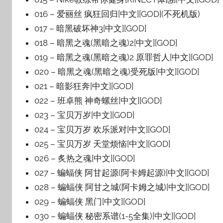
016 – 爱丽丝 疯狂回归[中文][GOD](不死机版)
017 – 暗黑破坏神3[中文][GOD]
018 – 暗黑之魂(黑暗之魂)2[中文][GOD]
019 – 暗黑之魂(黑暗之魂)2 原罪哲人[中文][GOD]
020 – 暗黑之魂(黑暗之魂)受死版[中文][GOD]
021 – 暗影狂奔[中文][GOD]
022 – 班卓熊 神奇螺丝[中文][GOD]
023 – 宝贝万岁[中文][GOD]
024 – 宝贝万岁 欢乐派对[中文][GOD]
025 – 宝贝万岁 天堂烦恼[中文][GOD]
026 – 炙热之魂[中文][GOD]
027 – 蝙蝠侠 阿甘起源(阿卡姆起源)[中文][GOD]
028 – 蝙蝠侠 阿甘之城(阿卡姆之城)[中文][GOD]
029 – 蝙蝠侠 黑门[中文][GOD]
030 – 蝙蝠侠 秘密系谱(1-5全集)[中文][GOD]