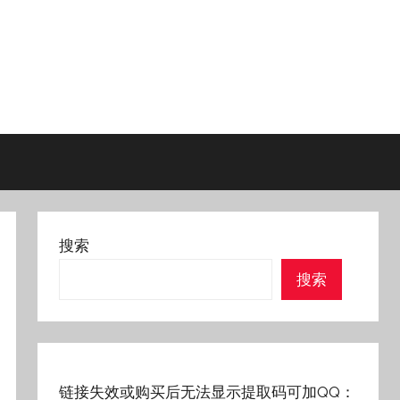
搜索
搜索
链接失效或购买后无法显示提取码可加QQ：