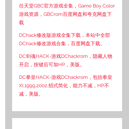
任天堂GBC官方游戏全集，Game Boy Color
游戏资源，GBCrom百度网盘和夸克网盘下
载
DChack修改版游戏全集下载，本站中全部
DChack修改游戏合集，百度网盘下载。
DC剑魂HACK-游戏DChackrom，隐藏人物
开启，按键后可加HP，美版。
DC拳皇HACK-游戏DChackrom，包括拳皇
XI,1999,2002,招式简化，能力不减，HP不
减，美版。