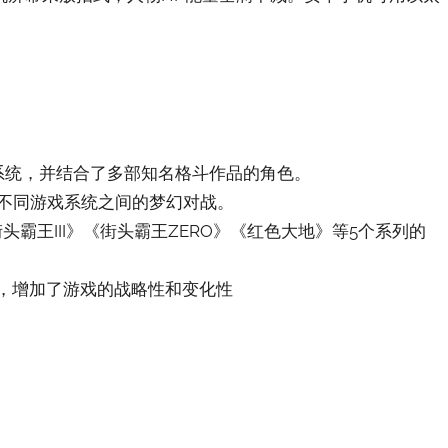
斗系统，并结合了多部知名格斗作品的角色。
到不同游戏系统之间的梦幻对战。
头霸王III》《街头霸王ZERO》《红色大地》等5个系列的
，增加了游戏的战略性和变化性