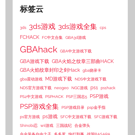
标签云
3ds游戏
3ds游戏全集
3ds
cps
FCHACK
FC中文合集
GBA3d游戏
GBAhack
GBA中文游戏下载
GBA游戏下载
GBA火焰之纹章三部曲HACK
GBA火焰纹章封印之剑Hack
gba烧录卡
MD游戏下载
gba震动游戏
NDS中文游戏下载
ps1
NDS官方游戏下载
neogeo
NGC游戏
ps1hack
PSP游戏
PS2中文游戏
PSPHACK
PSP三国志5
PSP游戏全集
PSP游戏目录
psp金手指
ps游戏
ps官方游戏
SFC中文游戏下载
SFC游戏下载
Shinobi忍
wii游戏
三国战纪
合金弹头
合金装备自由之子
多多罗
快打刑事
战国BASARA