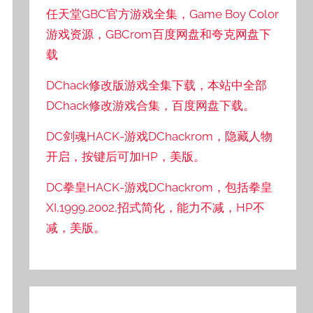
任天堂GBC官方游戏全集，Game Boy Color
游戏资源，GBCrom百度网盘和夸克网盘下
载
DChack修改版游戏全集下载，本站中全部
DChack修改游戏合集，百度网盘下载。
DC剑魂HACK-游戏DChackrom，隐藏人物
开启，按键后可加HP，美版。
DC拳皇HACK-游戏DChackrom，包括拳皇
XI,1999,2002,招式简化，能力不减，HP不
减，美版。