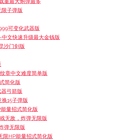
减载重最大炮弹最多
枪无限子弹版
999可变化武器版
k-中文快速升级最大金钱版
始昆沙门剑版
版
火焰纹章中文难度简单版
招式简化版
有武器弓箭版
意换15子弹版
HP能量招式简化版
射击游戏无敌，炸弹无限版
，炸弹无限版
戏无限HP能量招式简化版