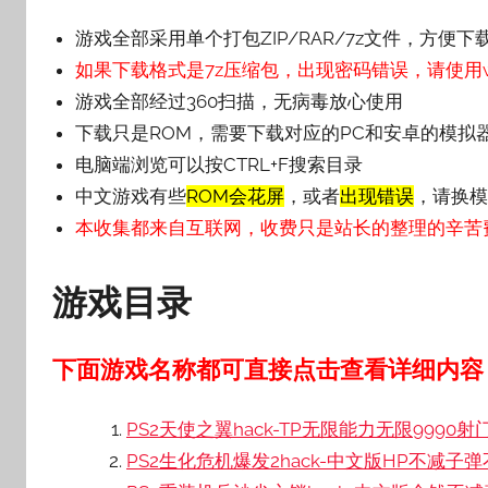
壳
游戏全部采用单个打包ZIP/RAR/7z文件，方便下
子
如果下载格式是7z压缩包，出现密码错误，请使用wi
游戏全部经过360扫描，无病毒放心使用
下载只是ROM，需要下载对应的PC和安卓的模拟
电脑端浏览可以按CTRL+F搜索目录
中文游戏有些
ROM会花屏
，或者
出现错误
，请换模
本收集都来自互联网，收费只是站长的整理的辛苦
游戏目录
下面游戏名称都可直接点击查看详细内容
PS2天使之翼hack-TP无限能力无限9990射
PS2生化危机爆发2hack-中文版HP不减子