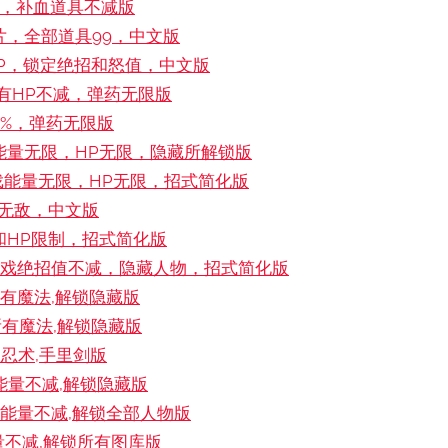
高，补血道具不减版
片，全部道具99，中文版
HP，锁定绝招和怒值，中文版
拥有HP不减，弹药无限版
0%，弹药无限版
戏能量无限，HP无限，隐藏所解锁版
游戏能量无限，HP无限，招式简化版
键无敌，中文版
量和HP限制，招式简化版
斗游戏绝招值不减，隐藏人物，招式简化版
取所有魔法,解锁隐藏版
取所有魔法,解锁隐藏版
无限忍术,手里剑版
,能量不减,解锁隐藏版
式,能量不减,解锁全部人物版
,能量不减,解锁所有图库版