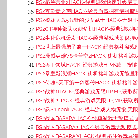
PS2格兰蒂亚2HACK-经典游戏快速升级最
PS2零刺青之声HACK-经典游戏拥有最强胶
PS2樱花大战5荒野的少女武士HACK-无限
PS2CT特种部队火线危机HACK-经典游戏
PS2生化危机爆发HACK-经典游戏感染保持
PS2世上最强弟子兼一HACK-经典格斗游
PS2漫威英雄VS卡普空2HACK-街机格斗
PS2奥丁领域HACK-经典游戏HP不减，按
PS2拳皇新浪潮HACK-街机格斗游戏无能
PS2侍魂6天下第一剑客传HACK-街机格
PS2战神1HACK-经典游戏无限HP,MP,获
PS2战神2HACK-经典游戏无限HP,MP,获
PS2忍ShinobiHACK-经典游戏人物无敌,
PS2战国BASARAHACK-经典游戏无敌模式
PS2战国BASARA2HACK-经典游戏无敌模
PS2战国BASARA XHACK-经典格斗游戏