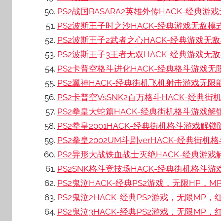
PS2战国BASARA2英雄外传HACK-经典
PS2波斯王子时之沙HACK-经典游戏无敌模式
PS2波斯王子2武者之心HACK-经典游戏无敌
PS2波斯王子3王者无双HACK-经典游戏无
PS2卡普空格斗进化HACK-经典格斗游戏
PS2翼神HACK-经典街机飞机射击游戏无
PS2卡普空VsSNK2百万格斗HACK-经
PS2拳皇大蛇篇HACK-经典街机格斗游戏
PS2拳皇2001HACK-经典街机格斗游戏
PS2拳皇2002UM斗剧verHACK-经典
PS2异形大战铁血战士灭绝HACK-经典游
PS2SNK格斗竞技场HACK-经典街机格斗
PS2鬼泣HACK-经典PS2游戏，无限HP，
PS2鬼泣2HACK-经典PS2游戏，无限M
PS2鬼泣3HACK-经典PS2游戏，无限M