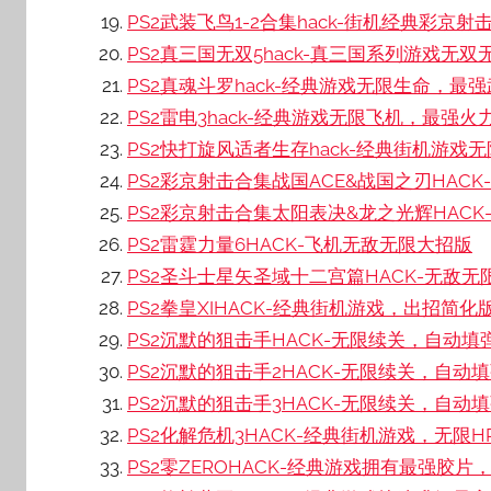
PS2武装飞鸟1-2合集hack-街机经典彩
PS2真三国无双5hack-真三国系列游戏无
PS2真魂斗罗hack-经典游戏无限生命，最
PS2雷电3hack-经典游戏无限飞机，最强火
PS2快打旋风适者生存hack-经典街机游戏
PS2彩京射击合集战国ACE&战国之刃HAC
PS2彩京射击合集太阳表决&龙之光辉HAC
PS2雷霆力量6HACK-飞机无敌无限大招版
PS2圣斗士星矢圣域十二宫篇HACK-无敌无
PS2拳皇XIHACK-经典街机游戏，出招简化
PS2沉默的狙击手HACK-无限续关，自动填
PS2沉默的狙击手2HACK-无限续关，自动
PS2沉默的狙击手3HACK-无限续关，自动
PS2化解危机3HACK-经典街机游戏，无限
PS2零ZEROHACK-经典游戏拥有最强胶片