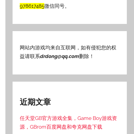
978617485
微信同号。
网站内游戏均来自互联网，如有侵犯您的权
益请联系
drdong@qq.com
删除！
近期文章
任天堂GB官方游戏全集，Game Boy游戏资
源，GBrom百度网盘和夸克网盘下载