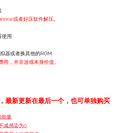
载
nrar或者好压软件解压
。
器使用
拟器或者换其他的ROM
费用，并非游戏本身价值。
，最新更新在最后一个，也可单独购买
门能量
弹不减感染为0