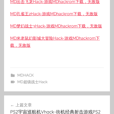
MD出击飞龙Hack-游戏MDhackrom下载，无敌版
MD孔雀王2Hack-游戏MDhackrom下载，无敌版
MD梦幻战士3Hack-游戏MDhackrom下载，无敌版
MD米老鼠幻影城大冒险Hack-游戏MDhackrom下
载，无敌版
MDHACK
MD超级战士Hack
文
上篇文章
章
PS2宇宙巡航机Vhack-街机经典射击游戏PS2