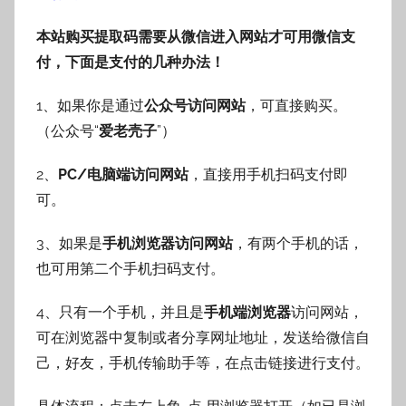
本站购买提取码需要从微信进入网站才可用微信支
付，下面是支付的几种办法！
1、如果你是通过
公众号访问网站
，可直接购买。
（公众号“
爱老壳子
”）
2、
PC/电脑端访问网站
，直接用手机扫码支付即
可。
3、如果是
手机浏览器访问网站
，有两个手机的话，
也可用第二个手机扫码支付。
4、只有一个手机，并且是
手机端浏览器
访问网站，
可在浏览器中复制或者分享网址地址，发送给微信自
己，好友，手机传输助手等，在点击链接进行支付。