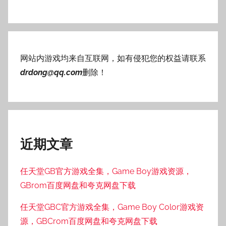
网站内游戏均来自互联网，如有侵犯您的权益请联系
drdong@qq.com
删除！
近期文章
任天堂GB官方游戏全集，Game Boy游戏资源，
GBrom百度网盘和夸克网盘下载
任天堂GBC官方游戏全集，Game Boy Color游戏资
源，GBCrom百度网盘和夸克网盘下载