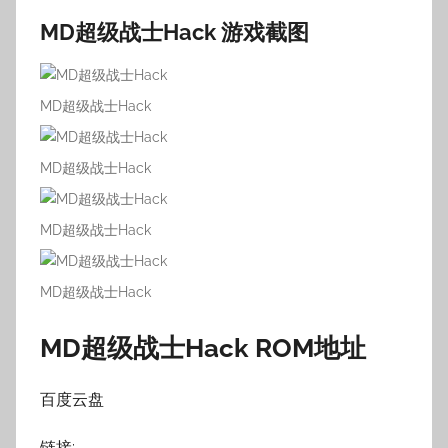
MD超级战士Hack
游戏截图
MD超级战士Hack
MD超级战士Hack
MD超级战士Hack
MD超级战士Hack
MD超级战士Hack
ROM地址
百度云盘
链接: