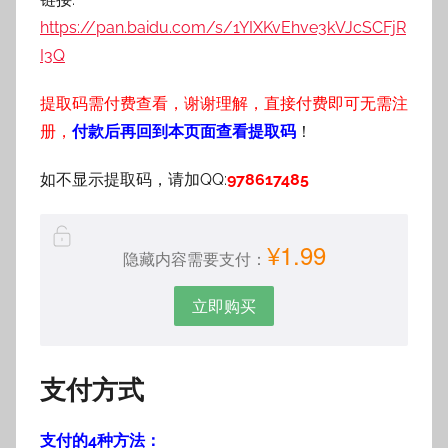
https://pan.baidu.com/s/1YIXKvEhve3kVJcSCFjR
I3Q
提取码需付费查看，谢谢理解，直接付费即可无需注
册，
付款后再回到本页面查看提取码
！
如不显示提取码，请加QQ:
978617485
¥1.99
隐藏内容需要支付：
立即购买
支付方式
支付的4种方法：