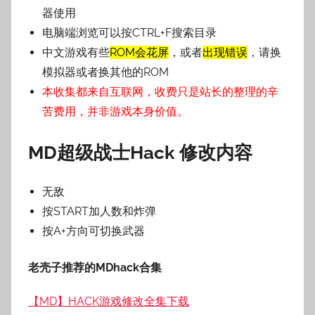
器使用
电脑端浏览可以按CTRL+F搜索目录
中文游戏有些
ROM会花屏
，或者
出现错误
，请换
模拟器或者换其他的ROM
本收集都来自互联网，收费只是站长的整理的辛
苦费用，并非游戏本身价值。
MD超级战士Hack
修改内容
无敌
按START加人数和炸弹
按A+方向可切换武器
老壳子推荐的MDhack合集
【MD】HACK游戏修改全集下载