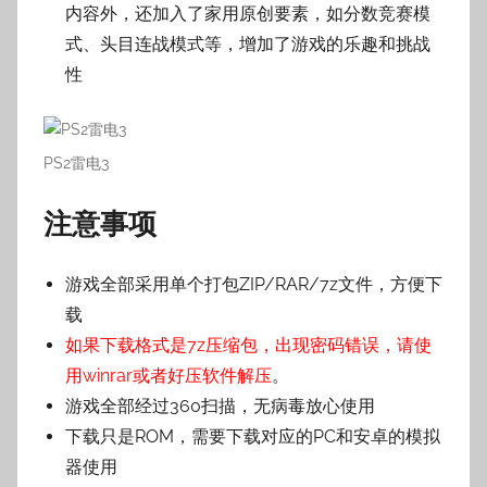
内容外，还加入了家用原创要素，如分数竞赛模
式、头目连战模式等，增加了游戏的乐趣和挑战
性
PS2雷电3
注意事项
游戏全部采用单个打包ZIP/RAR/7z文件，方便下
载
如果下载格式是7z压缩包，出现密码错误，请使
用winrar或者好压软件解压
。
游戏全部经过360扫描，无病毒放心使用
下载只是ROM，需要下载对应的PC和安卓的模拟
器使用