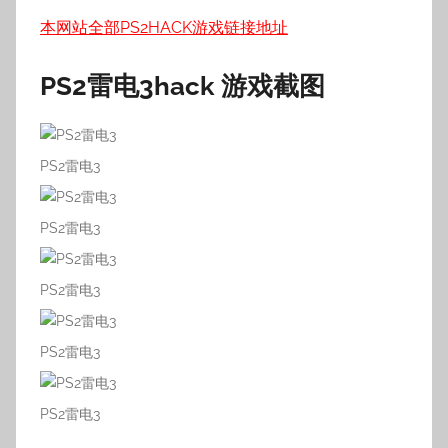
本网站全部PS2HACK游戏链接地址
PS2雷电3hack 游戏截图
PS2雷电3
PS2雷电3
PS2雷电3
PS2雷电3
PS2雷电3