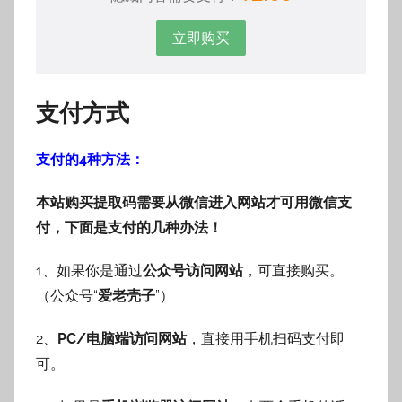
立即购买
支付方式
支付的4种方法：
本站购买提取码需要从微信进入网站才可用微信支
付，下面是支付的几种办法！
1、如果你是通过
公众号访问网站
，可直接购买。
（公众号“
爱老壳子
”）
2、
PC/电脑端访问网站
，直接用手机扫码支付即
可。