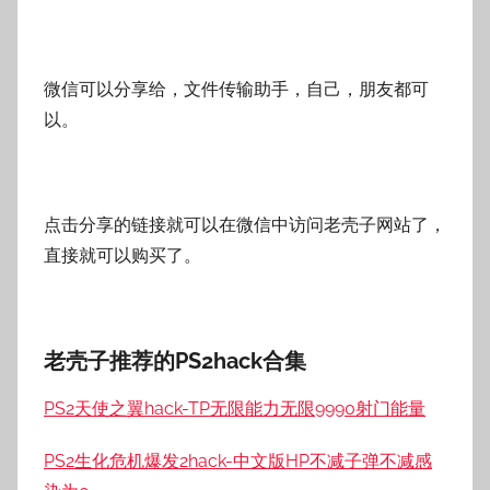
微信可以分享给，文件传输助手，自己，朋友都可
以。
点击分享的链接就可以在微信中访问老壳子网站了，
直接就可以购买了。
老壳子推荐的PS2hack合集
PS2天使之翼hack-TP无限能力无限9990射门能量
PS2生化危机爆发2hack-中文版HP不减子弹不减感