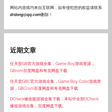
网站内游戏均来自互联网，如有侵犯您的权益请联系
drdong@qq.com
删除！
近期文章
任天堂GB官方游戏全集，Game Boy游戏资源，
GBrom百度网盘和夸克网盘下载
任天堂GBC官方游戏全集，Game Boy Color游戏资
源，GBCrom百度网盘和夸克网盘下载
DChack修改版游戏全集下载，本站中全部DChack
修改游戏合集，百度网盘下载。