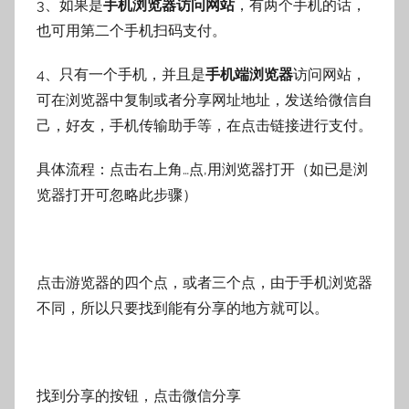
3、如果是
手机浏览器访问网站
，有两个手机的话，
也可用第二个手机扫码支付。
4、只有一个手机，并且是
手机端浏览器
访问网站，
可在浏览器中复制或者分享网址地址，发送给微信自
己，好友，手机传输助手等，在点击链接进行支付。
具体流程：点击右上角…点,用浏览器打开（如已是浏
览器打开可忽略此步骤）
点击游览器的四个点，或者三个点，由于手机浏览器
不同，所以只要找到能有分享的地方就可以。
找到分享的按钮，点击微信分享