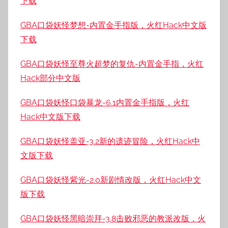
下载
GBA口袋妖怪梦想-内置金手指版，火红Hack中文版
下载
GBA口袋妖怪至尊火超梦的复仇-内置金手指，火红
Hack部分中文版
GBA口袋妖怪口袋暴龙-6.1内置金手指版，火红
Hack中文版下载
GBA口袋妖怪盖亚-3.2新的遗迹冒险，火红Hack中
文版下载
GBA口袋妖怪紫光-2.0新剧情改版，火红Hack中文
版下载
GBA口袋妖怪黑暗崇拜-3.8击败邪恶的教派改版，火