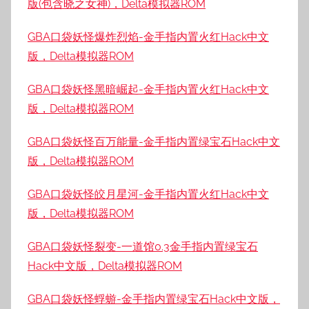
版(包含晓之女神)，Delta模拟器ROM
GBA口袋妖怪爆炸烈焰-金手指内置火红Hack中文
版，Delta模拟器ROM
GBA口袋妖怪黑暗崛起-金手指内置火红Hack中文
版，Delta模拟器ROM
GBA口袋妖怪百万能量-金手指内置绿宝石Hack中文
版，Delta模拟器ROM
GBA口袋妖怪皎月星河-金手指内置火红Hack中文
版，Delta模拟器ROM
GBA口袋妖怪裂变-一道馆0.3金手指内置绿宝石
Hack中文版，Delta模拟器ROM
GBA口袋妖怪蜉蝣-金手指内置绿宝石Hack中文版，