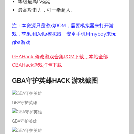
等级最高LV999
最高攻击力，可一拳超人。
注：本资源只是游戏ROM，需要模拟器来打开游
戏，苹果用Delta模拟器，安卓手机用myboy来玩
gba游戏
GBAHack-修改游戏合集ROM下载，本站全部
GBAHack游戏打包下载
GBA守护英雄HACK 游戏截图
GBA守护英雄
GBA守护英雄