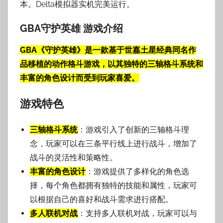
本。Delta模拟器实机完美运行。
GBA守护英雄 游戏介绍
GBA《守护英雄》是一款基于世嘉土星经典同名作
品移植的动作格斗游戏，以其独特的三轴格斗系统和
丰富的角色设计而受到玩家喜爱。
游戏特色
三轴格斗系统
：游戏引入了创新的三轴格斗理
念，玩家可以在三条平行线上进行战斗，增加了
战斗的灵活性和策略性。
丰富的角色设计
：游戏提供了多样化的角色选
择，每个角色都拥有独特的技能和属性，玩家可
以根据自己的喜好和战斗需求进行搭配。
多人联机对战
：支持多人联机对战，玩家可以与