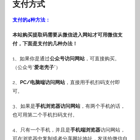
支付方式
支付的4种方法：
本站购买提取码需要从微信进入网站才可用微信支
付，下面是支付的几种办法！
1、如果你是通过
公众号访问网站
，可直接购买。
（公众号“
爱老壳子
”）
2、
PC/电脑端访问网站
，直接用手机扫码支付即
可。
3、如果是
手机浏览器访问网站
，有两个手机的话，
也可用第二个手机扫码支付。
4、只有一个手机，并且是
手机端浏览器
访问网站，
可在浏览器中复制或者分享网址地址，发送给微信自