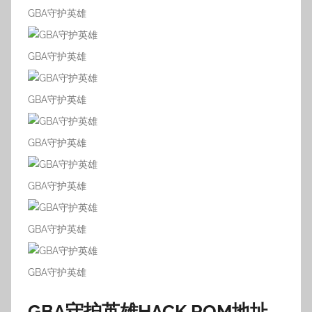
GBA守护英雄
GBA守护英雄
GBA守护英雄
GBA守护英雄
GBA守护英雄
GBA守护英雄
GBA守护英雄
GBA守护英雄HACK
ROM地址