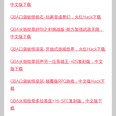
中文版下载
GBA口袋妖怪锆石-玩家变成梦幻，火红Hack下载
GBA火焰纹章封印之剑挑战版-能力加强武器无限，
中文版下载
GBA口袋妖怪深蓝-开放式游戏世界，火红Hack下载
GBA火焰纹章回声另一位英雄王-3DS复刻版，中文
版下载
GBA口袋妖怪皇冠-颠覆版RPG游戏，中文版Hack下
载
GBA火焰纹章多拉基亚776-SFC复刻版，中文版下
载