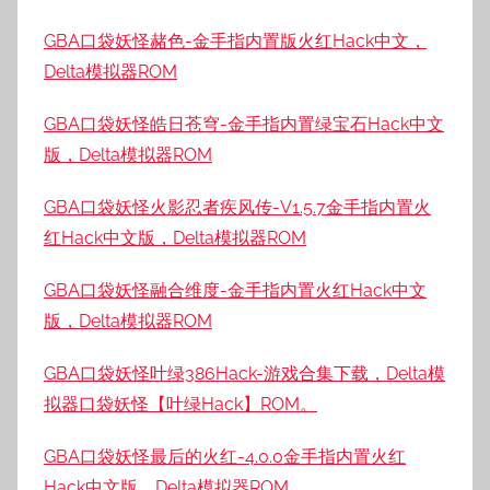
GBA口袋妖怪赭色-金手指内置版火红Hack中文，
Delta模拟器ROM
GBA口袋妖怪皓日苍穹-金手指内置绿宝石Hack中文
版，Delta模拟器ROM
GBA口袋妖怪火影忍者疾风传-V1.5.7金手指内置火
红Hack中文版，Delta模拟器ROM
GBA口袋妖怪融合维度-金手指内置火红Hack中文
版，Delta模拟器ROM
GBA口袋妖怪叶绿386Hack-游戏合集下载，Delta模
拟器口袋妖怪【叶绿Hack】ROM。
GBA口袋妖怪最后的火红-4.0.0金手指内置火红
Hack中文版，Delta模拟器ROM