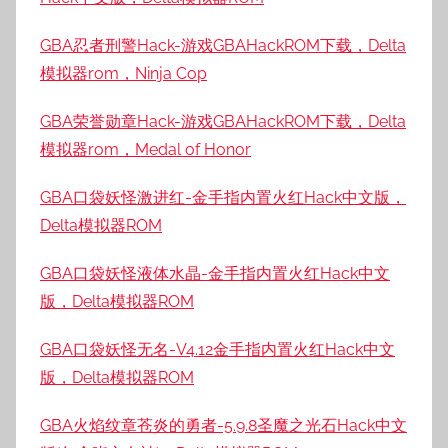
GBA忍者刑警Hack-游戏GBAHackROM下载，Delta
模拟器rom，Ninja Cop
GBA荣誉勋章Hack-游戏GBAHackROM下载，Delta
模拟器rom，Medal of Honor
GBA口袋妖怪激进红-金手指内置火红Hack中文版，
Delta模拟器ROM
GBA口袋妖怪液体水晶-金手指内置火红Hack中文
版，Delta模拟器ROM
GBA口袋妖怪无名-V4.12金手指内置火红Hack中文
版，Delta模拟器ROM
GBA火焰纹章苍炎的勇者-5.9.8圣魔之光石Hack中文