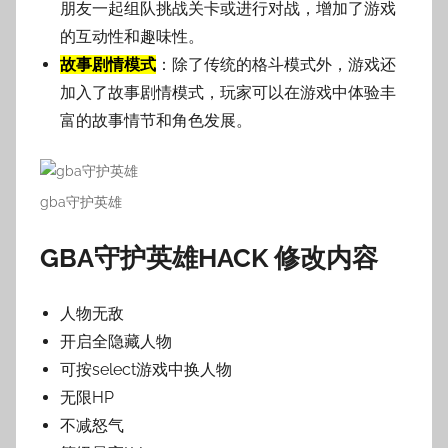
朋友一起组队挑战关卡或进行对战，增加了游戏
的互动性和趣味性。
故事剧情模式
：除了传统的格斗模式外，游戏还
加入了故事剧情模式，玩家可以在游戏中体验丰
富的故事情节和角色发展。
gba守护英雄
GBA守护英雄HACK 修改内容
人物无敌
开启全隐藏人物
可按select游戏中换人物
无限HP
不减怒气