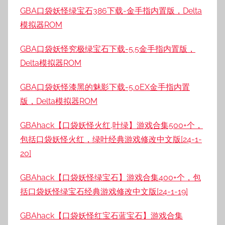
GBA口袋妖怪绿宝石386下载-金手指内置版，Delta
模拟器ROM
GBA口袋妖怪究极绿宝石下载-5.5金手指内置版，
Delta模拟器ROM
GBA口袋妖怪漆黑的魅影下载-5.0EX金手指内置
版，Delta模拟器ROM
GBAhack【口袋妖怪火红,叶绿】游戏合集500+个，
包括口袋妖怪火红，绿叶经典游戏修改中文版[24-1-
20]
GBAhack【口袋妖怪绿宝石】游戏合集400+个，包
括口袋妖怪绿宝石经典游戏修改中文版[24-1-19]
GBAhack【口袋妖怪红宝石蓝宝石】游戏合集