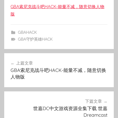
GBA索尼克战斗吧HACK-能量不减，随意切换人物
版
GBAHACK
GBA守护英雄HACK
文
上篇文章
章
GBA索尼克战斗吧HACK-能量不减，随意切换
导
人物版
航
下篇文章
世嘉DC中文游戏资源全集下载 世嘉
Dreamcast