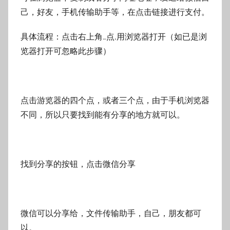
己，好友，手机传输助手等，在点击链接进行支付。
具体流程：点击右上角…点,用浏览器打开（如已是浏
览器打开可忽略此步骤）
点击游览器的四个点，或者三个点，由于手机浏览器
不同，所以只要找到能有分享的地方就可以。
找到分享的按钮，点击微信分享
微信可以分享给，文件传输助手，自己，朋友都可
以。