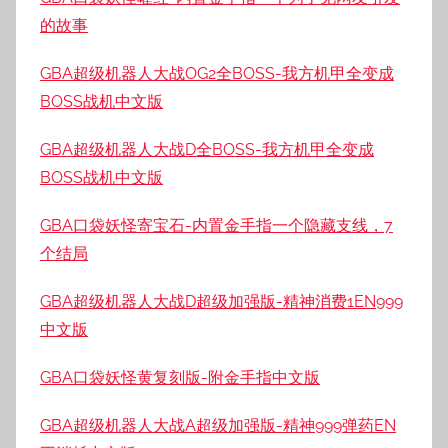
的故事
GBA超级机器人大战OG2全BOSS-我方机甲全变成
BOSS战机中文版
GBA超级机器人大战D全BOSS-我方机甲全变成
BOSS战机中文版
GBA口袋妖怪寄宝石-内置金手指一个隐藏支线，7
个结局
GBA超级机器人大战D超级加强版-精神消费1EN999
中文版
GBA口袋妖怪黄复刻版-附金手指中文版
GBA超级机器人大战A超级加强版-精神999弹药EN