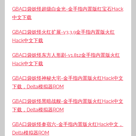
GBA口袋妖怪超级白金光-金手指内置版红宝石Hack
中文下载
GBA口袋妖怪火红扩展-v3.3.9金手指内置版火红
Hack中文下载
GBA口袋妖怪东方人形剧-v1.812金手指内置版火红
Hack中文下载
GBA口袋妖怪神秘大宅-金手指内置版火红Hack中文
下载，Delta模拟器ROM
GBA口袋妖怪黑暗战舰-金手指内置版火红Hack中文
下载，Delta模拟器ROM
GBA口袋妖怪参宿六-金手指内置版火红Hack中文，
Delta模拟器ROM