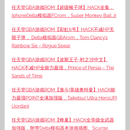
任天堂GBA游戏ROM【超级猴子球】HACK全集，
IphoneDelta模拟器FCrom，Super Monkey Ball Jr
任天堂GBA游戏ROM【彩虹6号】HACK不减HP无
限子弹， Delta模拟器GBArom，Tom Clancy’s
Rainbow Six – Rogue Spear
任天堂GBA游戏ROM【波斯王子-时之沙中文】
HACK不减HP全能力最强，Prince of Persia – The
Sands of Time
任天堂GBA游戏ROM【激斗!英雄奥特曼】HACK能
力最强POINT全满加强版，Taiketsu! Ultra Hero(JP)
(Jordan)
任天堂GBA游戏ROM【蜂巢】HACK全等级全武器
加强版，附带Delta模拟器本游戏插图。Scurge