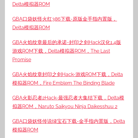
Delta模拟器ROM
GBA口袋妖怪火红386下载-原版金手指内置版，
Delta模拟器ROM
GBA火焰纹章最后的承诺-封印之剑Hack汉化1.4版
游戏ROM下载，Delta模拟器ROM，The Last
Promise
GBA火焰纹章封印之剑Hack-游戏ROM下载，Delta
模拟器ROM，Fire Emblem The Binding Blade
GBA火影忍者2Hack-最强忍者大集结下载，Delta模
拟器ROM，Naruto Saikyou Ninja Daikesshuu 2
GBA口袋妖怪传说绿宝石下载-金手指内置版，Delta
模拟器ROM