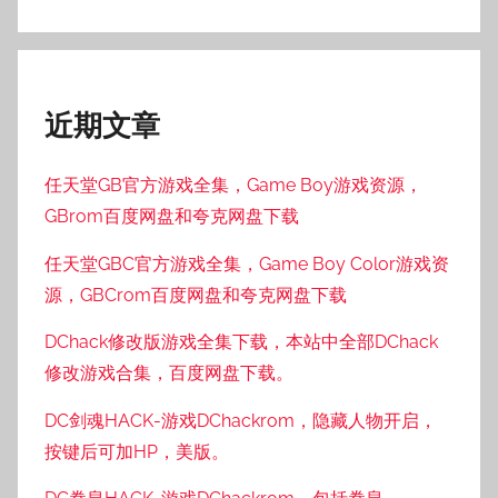
近期文章
任天堂GB官方游戏全集，Game Boy游戏资源，
GBrom百度网盘和夸克网盘下载
任天堂GBC官方游戏全集，Game Boy Color游戏资
源，GBCrom百度网盘和夸克网盘下载
DChack修改版游戏全集下载，本站中全部DChack
修改游戏合集，百度网盘下载。
DC剑魂HACK-游戏DChackrom，隐藏人物开启，
按键后可加HP，美版。