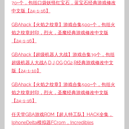
70+个，包括口袋妖怪红宝石，蓝宝石经典游戏修改
中文版【24-1-16】
GBAhack【火焰之纹章】游戏合集500+个，包括火
焰之纹章封印，烈火，圣魔经典游戏修改中文版
【24-1-16】
GBAhack【超级机器人大战】游戏合集39个，包括
超级机器人大战A,D,J,OG,OG2,R经典游戏修改中文
版【24-1-10】
GBAhack【火焰之纹章】游戏合集500+个，包括火
焰之纹章封印，烈火，圣魔经典游戏修改中文版
【24-1-16】
任天堂GBA游戏ROM【超人特工队】HACK全集，
IphoneDelta模拟器FCrom，Incredibles